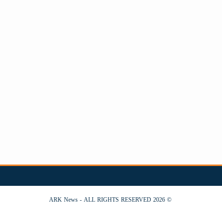
© 2026 ARK News - ALL RIGHTS RESERVED