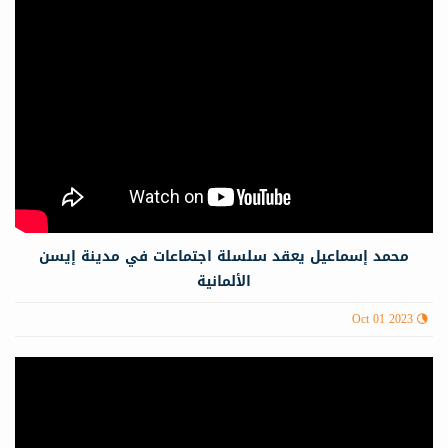
محمد إسماعيل يعقد سلسلة اجتماعات في مدينة إيسن
الألمانية
Oct 01 2023