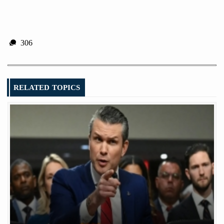
306
RELATED TOPICS