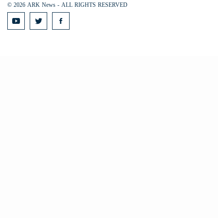
© 2026 ARK News - ALL RIGHTS RESERVED