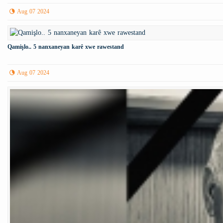
Aug 07 2024
Qamişlo.. 5 nanxaneyan karê xwe rawestand
Aug 07 2024