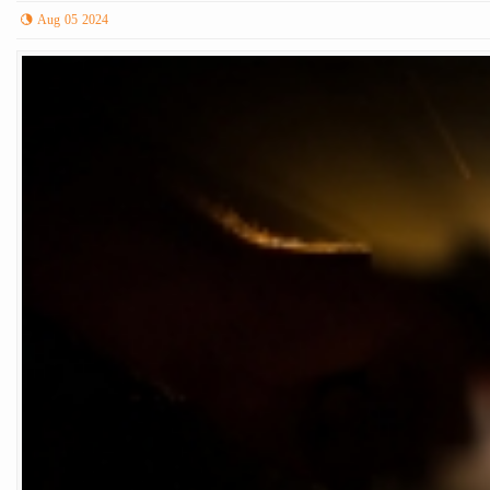
Aug 05 2024