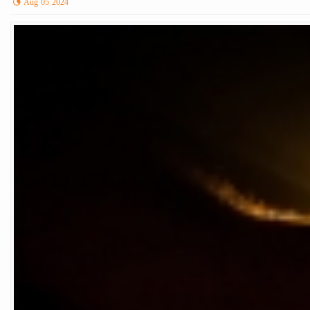
Aug 05 2024