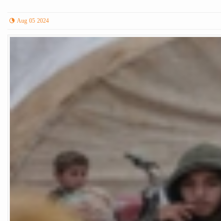
Aug 05 2024