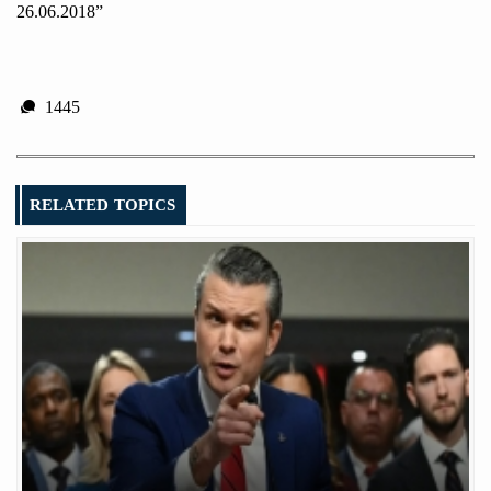
26.06.2018”
1445
RELATED TOPICS