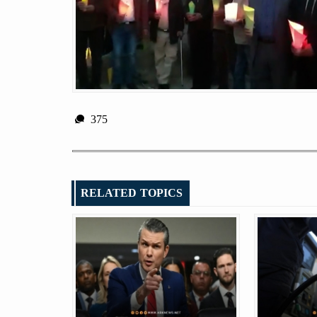
375
RELATED TOPICS