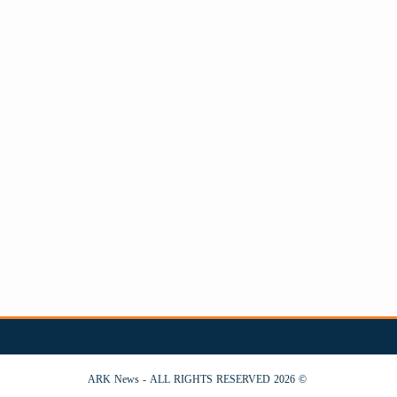
© 2026 ARK News - ALL RIGHTS RESERVED