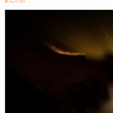
Aug 05 2024