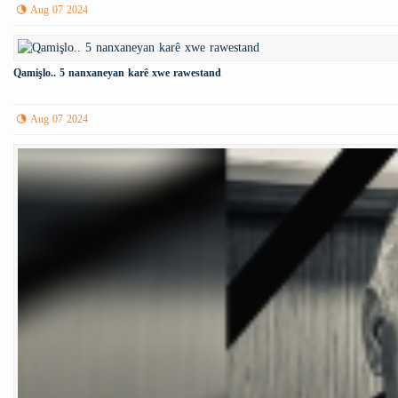
Aug 07 2024
Qamişlo.. 5 nanxaneyan karê xwe rawestand
Aug 07 2024