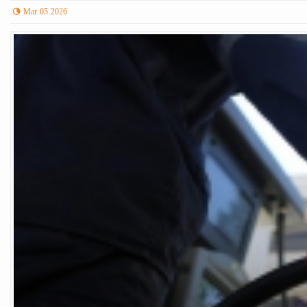
Mar 05 2026