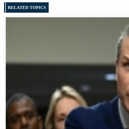
RELATED TOPICS