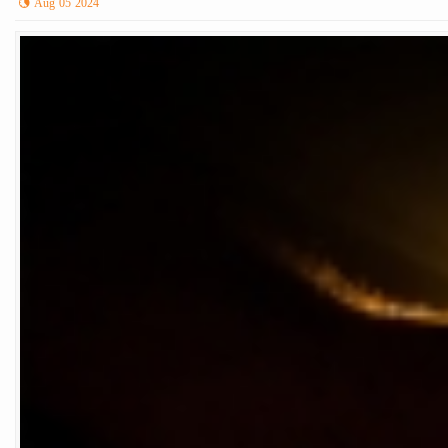
Aug 05 2024