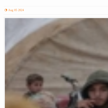
Aug 05 2024