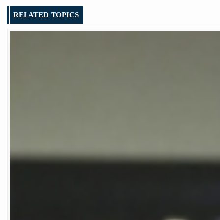
RELATED TOPICS