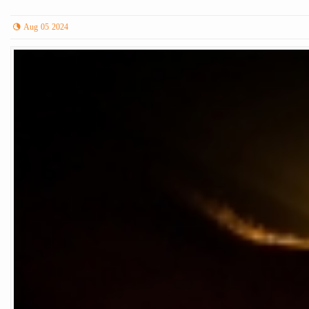
Aug 05 2024