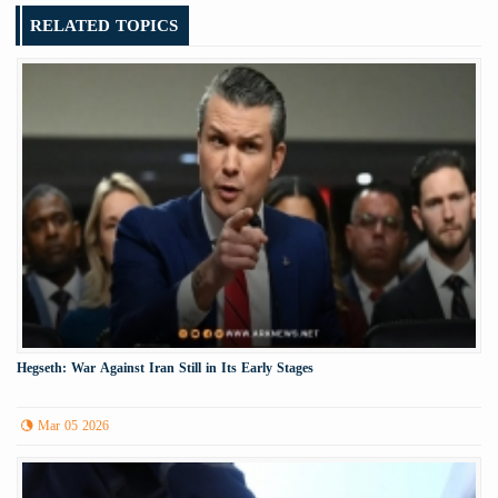
RELATED TOPICS
Hegseth: War Against Iran Still in Its Early Stages
Mar 05 2026