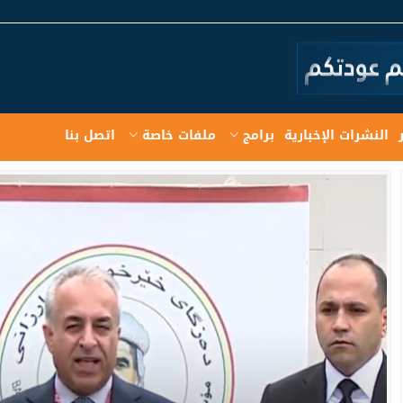
النشرات الإخبارية
برامج
ملفات خاصة
اتصل بنا