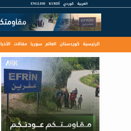
العربية
كوردي
KURDÎ
ENGLISH
الرئيسية
كوردستان
العالم
سوريا
مقالات
الأخبار