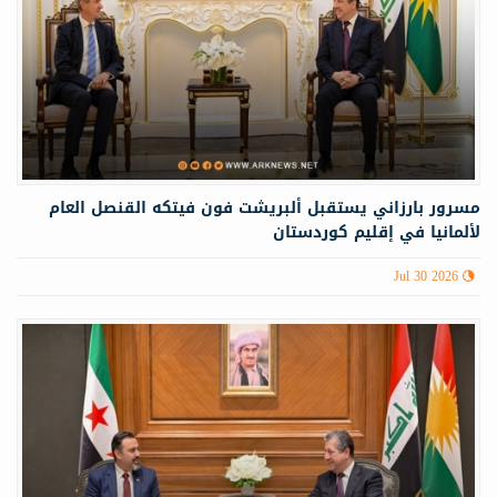
مسرور بارزاني يستقبل ألبريشت فون فيتكه القنصل العام
لألمانيا في إقليم كوردستان
Jul 30 2026