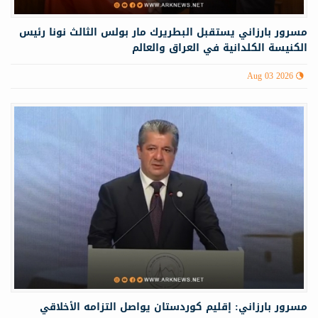
مسرور بارزاني يستقبل البطريرك مار بولس الثالث نونا رئيس
الكنيسة الكلدانية في العراق والعالم
Aug 03 2026
مسرور بارزاني: إقليم كوردستان يواصل التزامه الأخلاقي