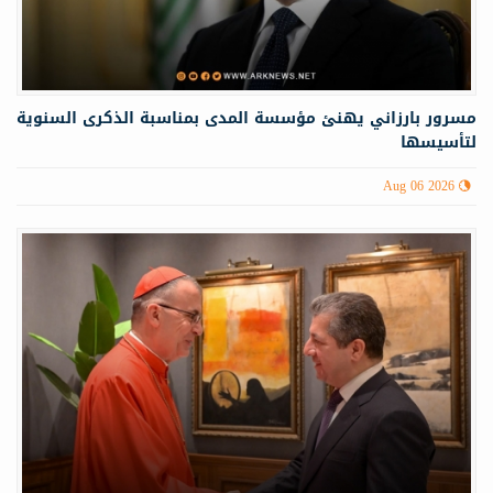
مسرور بارزاني يهنئ مؤسسة المدى بمناسبة الذكرى السنوية
لتأسيسها
Aug 06 2026