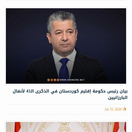
بيان رئيس حكومة إقليم كوردستان في الذكرى الـ43 لأنفال
البارزانيين
Jul 31 2026