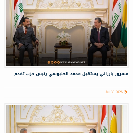
مسرور بارزاني يستقبل محمد الحلبوسي رئيس حزب تقدم
Jul 30 2026