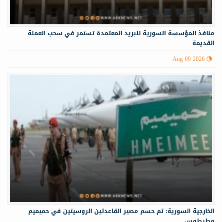
منافذ المؤسسة السورية للبريد المعتمدة تستمر في سحب العملة
القديمة
Aug 09 2026
الخارجية السورية: تم حسم مصير القاعدتين الروسيتين في حميميم
وطرطوس