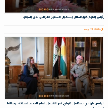
رئيس إقليم كوردستان يستقبل السفير العراقي لدى إسبانيا
Aug 09 2026
الرئيس بارزاني يستقبل هولي فير القنصل العام الجديد لمملكة بريطانيا