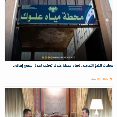
عمليات الضخ التجريبي لمياه ‏محطة علوك تستمر لمدة أسبوع إضافي
Aug 09 2026