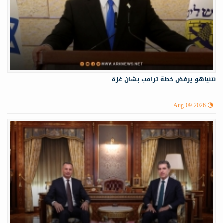
نتنياهو يرفض خطة ترامب بشان غزة
Aug 09 2026