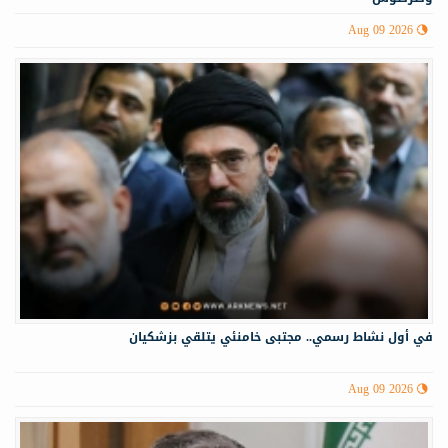
Aug 09 2026
في أول نشاط رسمي.. مجتبى خامنئي يتلقي بزشكيان
Aug 09 2026