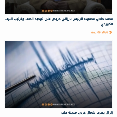
محمد حاجي محمود: الرئيس بارزاني حريص على توحيد الصف وترتيب البيت
الكوردي
Aug 09 2026
زلزال يضرب شمال غربي ‏مدينة حلب