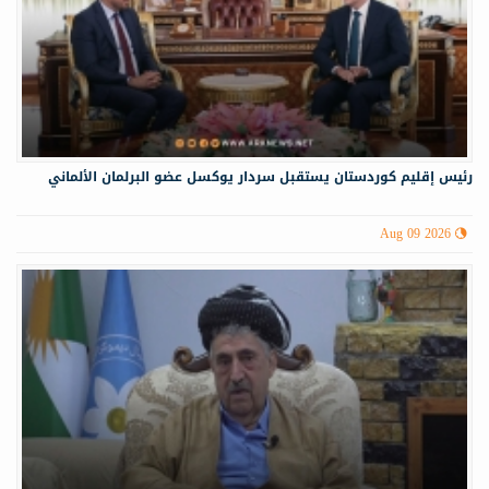
رئيس إقليم كوردستان يستقبل سردار يوكسل عضو البرلمان الألماني
Aug 09 2026