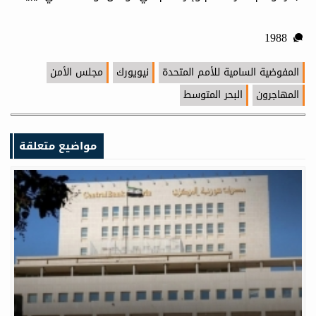
1988
المفوضية السامية للأمم المتحدة
نيويورك
مجلس الأمن
المهاجرون
البحر المتوسط
مواضيع متعلقة