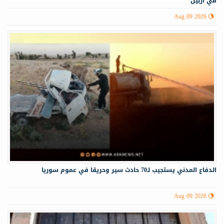
في أربيل
Aug 09 2026
الدفاع المدني يستجيب لـ70 حادث سير وحريقا في عموم سوريا
Aug 09 2026