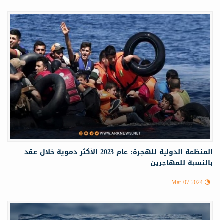
المنظمة الدولية للهجرة: عام 2023 الأكثر دموية خلال عقد
بالنسبة للمهاجرين
Mar 07 2024