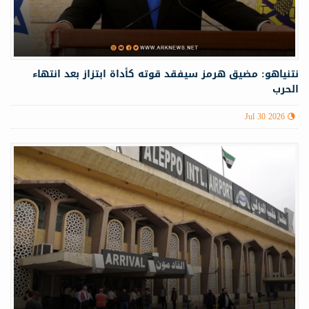
نتنياهو: مضيق هرمز سيفقد قوته كأداة ابتزاز بعد انتهاء
الحرب
Jul 30 2026