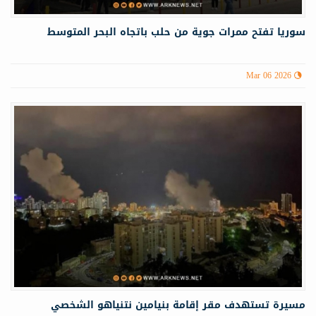
سوريا تفتح ممرات جوية من حلب باتجاه البحر المتوسط
Mar 06 2026
مسيرة تستهدف مقر إقامة بنيامين نتنياهو الشخصي