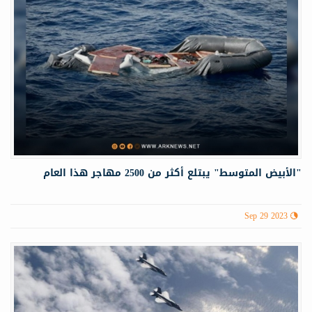
"الأبيض المتوسط" يبتلع أكثر من 2500 مهاجر هذا العام
Sep 29 2023