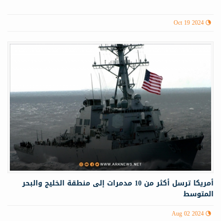
Oct 19 2024
أمريكا ترسل أكثر من 10 مدمرات إلى منطقة الخليج والبحر
المتوسط
Aug 02 2024