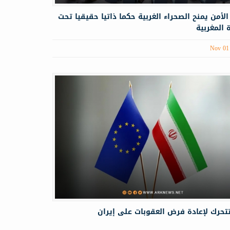
أمن یمنح الصحراء الغربية حكما ذاتيا حقيقيا تحت
 المغربية
Nov 01
تتحرك لإعادة فرض العقوبات على إيران