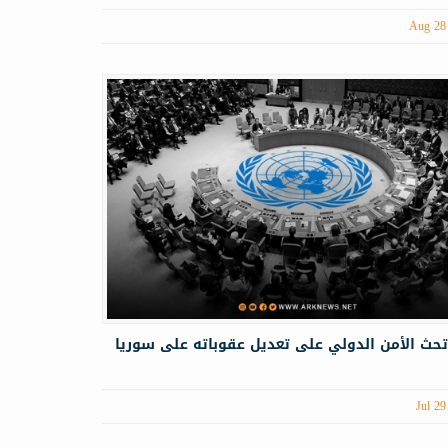
Aug 28
تحث الأمن الدولي على تعديل عقوباته على سوريا
Jul 29