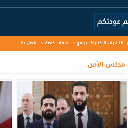
النشرات الإخبارية
برامج
ملفات خاصة
اتصل بنا
مجلس الأمن