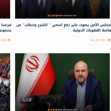
جلس الأمن يصوت على رفع اسمي " الشرع وخطاب" من
فرنسا 
ائمة العقوبات الدولية
بخصوص 
 2026
Nov 06 2025