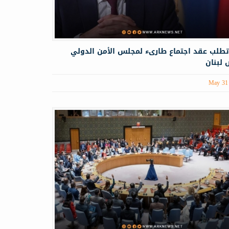
تطلب عقد اجتماع طارىء لمجلس الأمن الدولي
لبنان
May 31