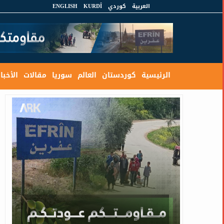
العربية
كوردي
KURDÎ
ENGLISH
الرئيسية
كوردستان
العالم
سوريا
مقالات
الأخبار