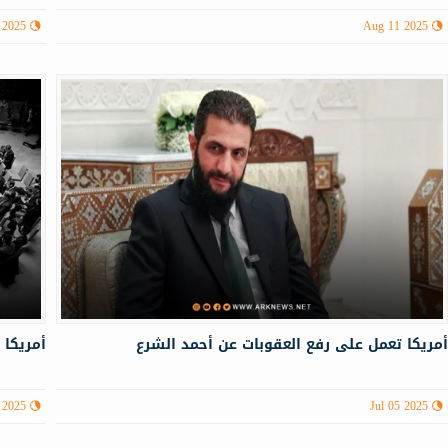
 2025
Aug 11 2025
مريكا تعمل على رفع العقوبات عن أحمد الشرع
أمريكا 
 2025
Jul 05 2025