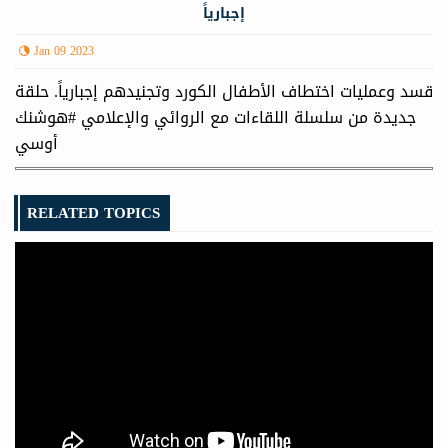
إجبارياً
Jan 09 2023
قسد وعمليات اختطاف الأطفال الكورد وتجنيدهم إجبارياً. حلقة
جديدة من سلسلة اللقاءات مع الروائي والإعلامي #هوشنك
أوسي
RELATED TOPICS