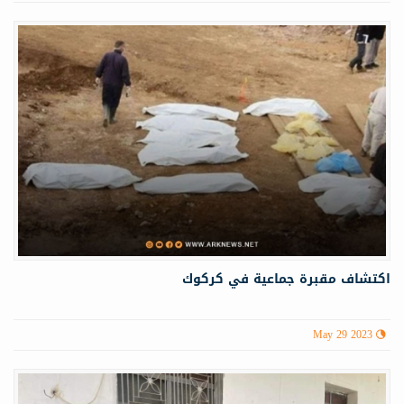
اكتشاف مقبرة جماعية في كركوك
May 29 2023