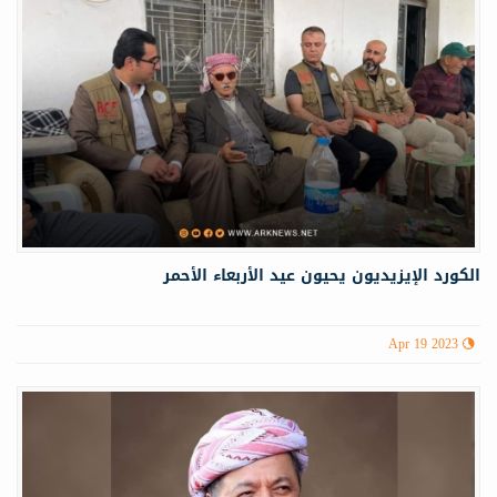
الكورد الإيزيديون يحيون عيد الأربعاء الأحمر
Apr 19 2023