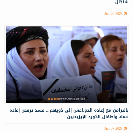
شنكال
Jun 20 2023
بالتزامن مع إعادة الدو.اعش إلى ذويهم... قسد ترفض إعادة
نساء وأطفال الكورد الإيزيديين
Jun 07 2023