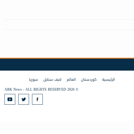
الرئيسية
كوردستان
العالم
لايف ستايل
سوريا
© 2026 ARK News - ALL RIGHTS RESERVED