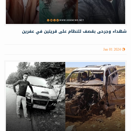
شهداء وجرحى بقصف للنظام على قريتين في عفرين
Jan 01 2024