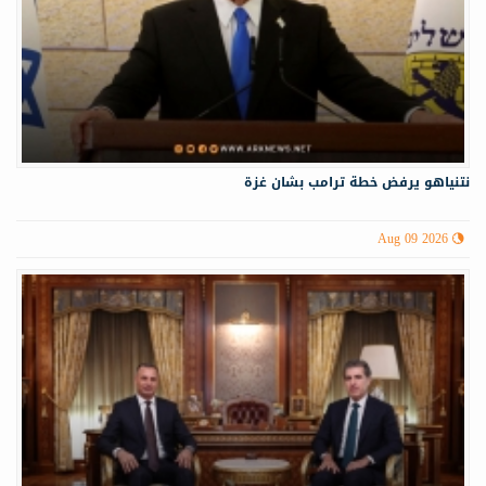
نتنياهو يرفض خطة ترامب بشان غزة
Aug 09 2026