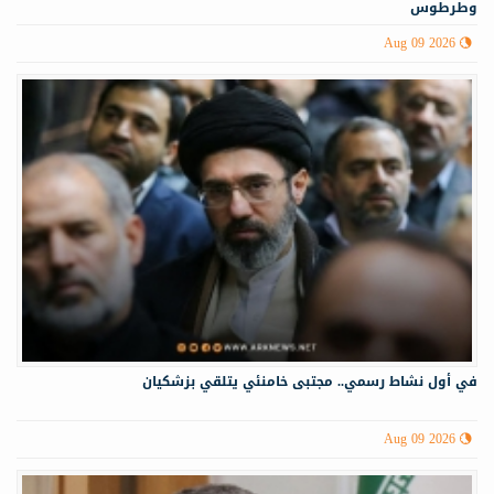
وطرطوس
Aug 09 2026
في أول نشاط رسمي.. مجتبى خامنئي يتلقي بزشكيان
Aug 09 2026