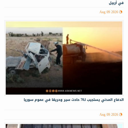
في أربيل
Aug 09 2026
الدفاع المدني يستجيب لـ70 حادث سير وحريقا في عموم سوريا
Aug 09 2026