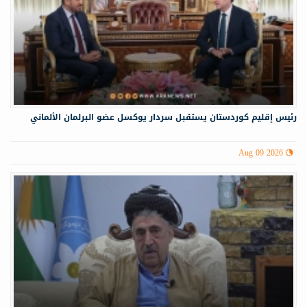
رئيس إقليم كوردستان يستقبل سردار يوكسل عضو البرلمان الألماني
Aug 09 2026