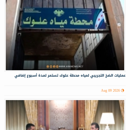
عمليات الضخ التجريبي لمياه ‏محطة علوك تستمر لمدة أسبوع إضافي
Aug 09 2026