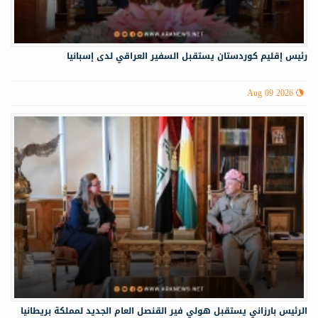
رئيس إقليم كوردستان يستقبل السفير العراقي لدى إسبانيا
Aug 09 2026
الرئيس بارزاني يستقبل هولي فير القنصل العام الجديد لمملكة بريطانيا