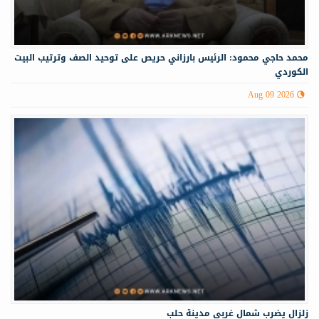
محمد حاجي محمود: الرئيس بارزاني حريص على توحيد الصف وترتيب البيت
الكوردي
Aug 09 2026
زلزال يضرب شمال غربي ‏مدينة حلب