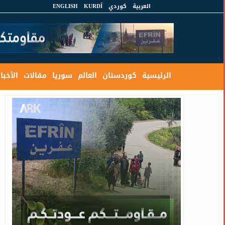
العربية
كوردي
KURDÎ
ENGLISH
الرئيسية
كوردستان
العالم
سوريا
مقالات
الأخبار