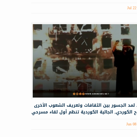
Jul 22
.. لمد الجسور بين الثقافات وتعريف الشعوب الأخرى
 الكوردي, الجالية الكوردية تنظم أول لقاء مسرحي
Jun 08