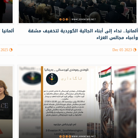
لمانيا.. نداء إلى أبناء الجالية الكوردية لتخفيف مشقة
ألمانيا
أعباء مجالس العزاء
 2025
Dec 05 2023