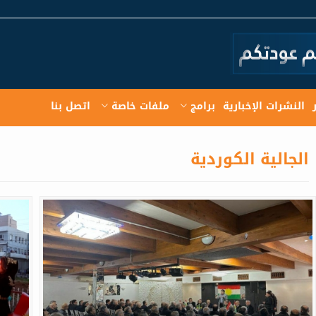
النشرات الإخبارية
برامج
ملفات خاصة
اتصل بنا
الجالية الكوردية