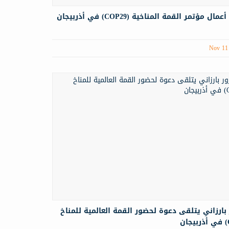
ال مؤتمر القمة المناخية (COP29) في أذربيجان
Nov 11
ارزاني يتلقى دعوة لحضور القمة العالمية للمناخ