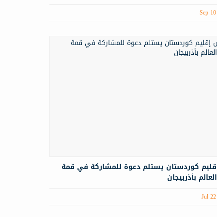
Sep 10
قليم كوردستان يستلم دعوة للمشاركة في قمة
لعالم بأذربيجان
Jul 22