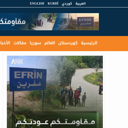
العربية
كوردي
KURDÎ
ENGLISH
الرئيسية
كوردستان
العالم
سوريا
مقالات
الأخبار