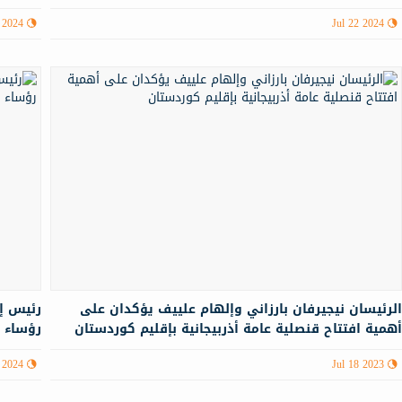
 2024
Jul 22 2024
لرئيسان نيجيرفان بارزاني وإلهام علييف يؤكدان على
رئيس إ
همية افتتاح قنصلية عامة أذربيجانية بإقليم كوردستان
رؤساء ا
 2024
Jul 18 2023