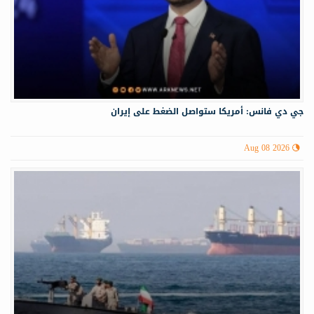
جي دي فانس: أمريكا ستواصل الضغط على إيران
Aug 08 2026