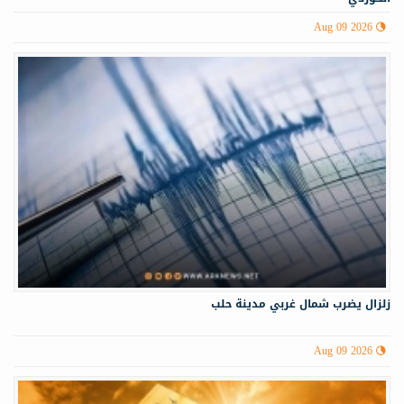
Aug 09 2026
زلزال يضرب شمال غربي ‏مدينة حلب
Aug 09 2026