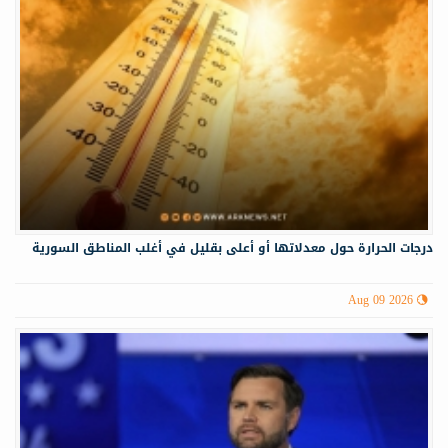
درجات الحرارة حول معدلاتها أو أعلى بقليل في أغلب المناطق السورية
Aug 09 2026