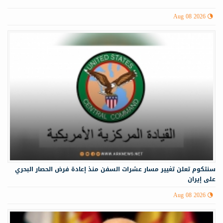
Aug 08 2026
سنتكوم تعلن تغيير مسار عشرات السفن منذ إعادة فرض الحصار البحري
على إيران
Aug 08 2026