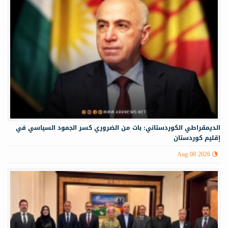
الديمقراطي الكوردستاني: بات من الضروري كسر الجمود السياسي في
إقليم كوردستان
Aug 08 2026