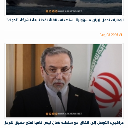
الإمارات تحمل إيران مسؤولية استهداف ناقلة نفط تابعة لشركة "أدوك"
Aug 08 2026
عراقجي: التوصل إلى اتفاق مع سلطنة عُمان ليس كافيا لفتح مضيق هرمز