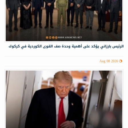
الرئيس بارزاني يؤكد على أهمية وحدة صف القوى الكوردية في كركوك
Aug 08 2026