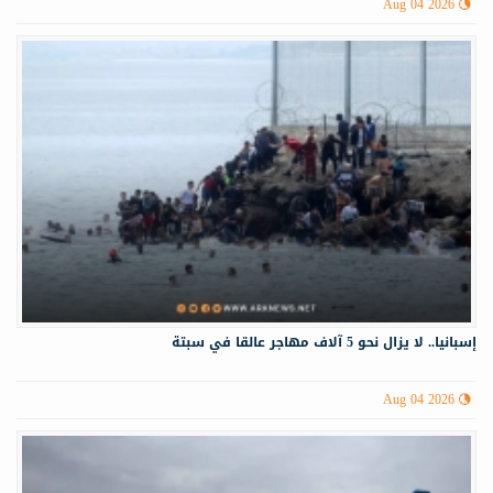
Aug 04 2026
إسبانيا.. لا يزال نحو 5 آلاف مهاجر عالقا في سبتة
Aug 04 2026