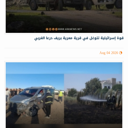
قوة إسرائيلية تتوغل في قرية معرية بريف درعا الغربي
Aug 04 2026