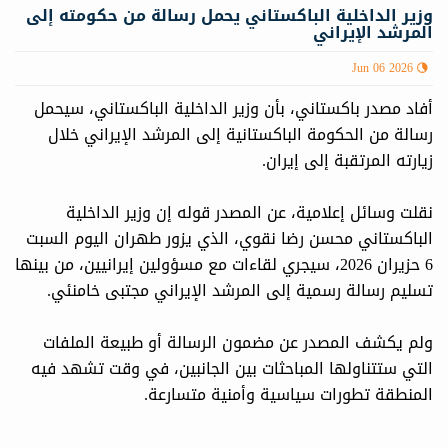
وزير الداخلية الباكستاني يحمل رسالة من حكومته إلى
المرشد الإيراني
Jun 06 2026
أفاد مصدر باكستاني، بأن وزير الداخلية الباكستاني، سيحمل
رسالة من الحكومة الباكستانية إلى المرشد الإيراني خلال
زيارته المرتقبة إلى إيران.
نقلت وسائل إعلامية، عن المصدر قوله إن وزير الداخلية
الباكستاني محسن رضا نقوي، الذي يزور طهران اليوم السبت
6 حزيران 2026، سيجري لقاءات مع مسؤولين إيرانيين، من بينها
تسليم رسالة رسمية إلى المرشد الإيراني مجتبى خامنئي.
ولم يكشف المصدر عن مضمون الرسالة أو طبيعة الملفات
التي ستتناولها المباحثات بين الجانبين، في وقت تشهد فيه
المنطقة تطورات سياسية وأمنية متسارعة.