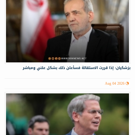
بزشكيان: إذا قررت الاستقالة فسأعلن ذلك بشكل علني ومباشر
Aug 04 2026