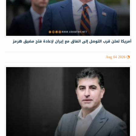
أمريكا تعلن قرب التوصل إلى اتفاق مع إيران لإعادة فتح مضيق هرمز
Aug 04 2026