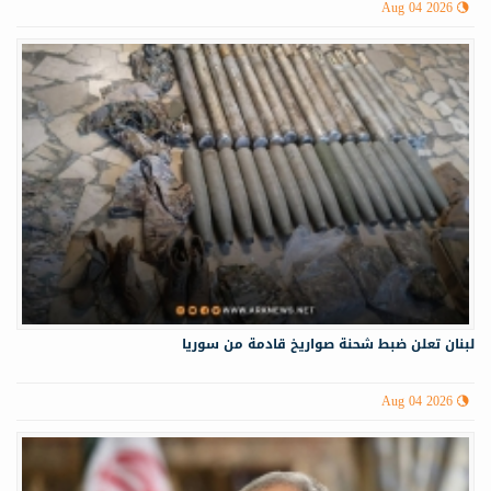
Aug 04 2026
لبنان تعلن ضبط شحنة صواريخ قادمة من سوريا
Aug 04 2026