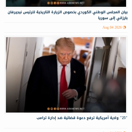
‏‏بيان المجلس الوطني الكوردي بخصوص الزيارة التاريخية للرئيس نيجيرفان
بارزاني إلى سوريا
Aug 04 2026
"25" ولاية أمريكية ترفع دعوة قضائية ضد إدارة ترامب