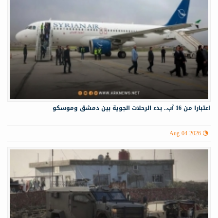
اعتبارا من 16 آب.. بدء الرحلات الجوية بين دمشق وموسكو
Aug 04 2026