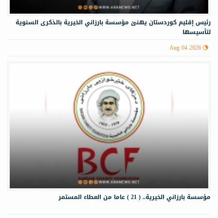
رئيس إقليم كوردستان يهنئ مؤسسة بارزاني الخيرية بالذكرى السنوية
لتأسيسها
Aug 04 2026
مؤسسة بارزاني الخيرية.. ( 21 ) عاما من العطاء المستمر