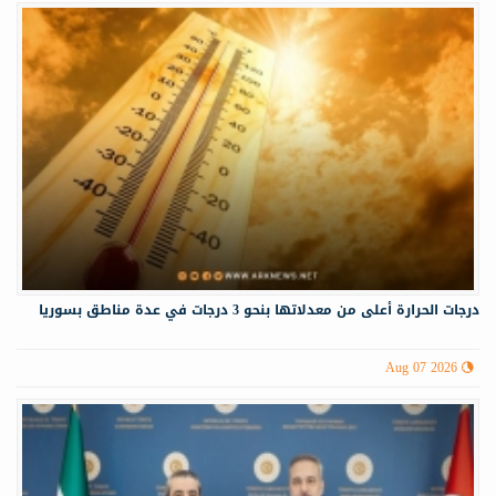
درجات الحرارة أعلى من معدلاتها بنحو 3 درجات في عدة مناطق بسوريا
Aug 07 2026