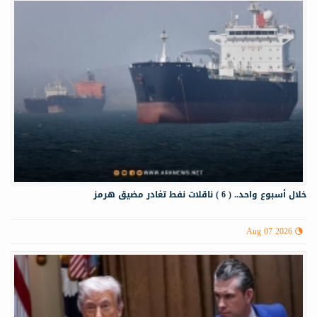
خلال أسبوع واحد.. ( 6 ) ناقلات نفط تغادر مضيق هرمز
Aug 07 2026