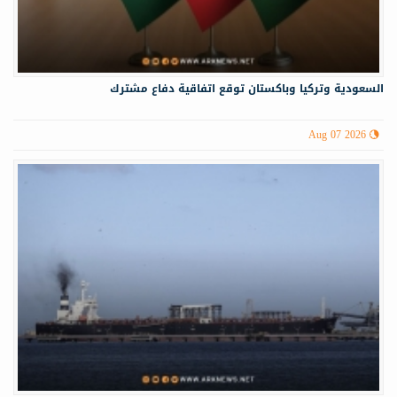
السعودية وتركيا وباكستان توقع اتفاقية دفاع مشترك
Aug 07 2026