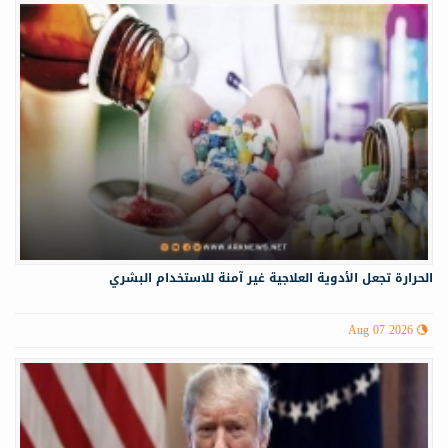
الحرارة تجعل الأدوية العلاجية غير آمنة للاستخدام البشري
Aug 07 2026