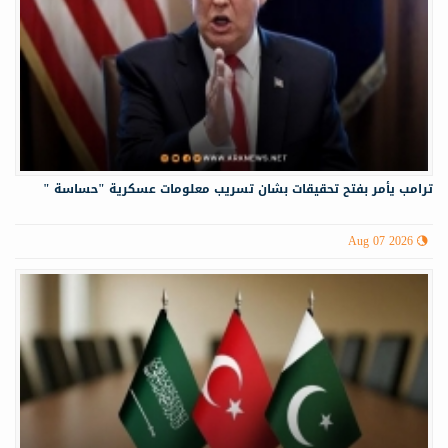
ترامب يأمر بفتح تحقيقات بشان تسريب معلومات عسكرية "حساسة "
Aug 07 2026