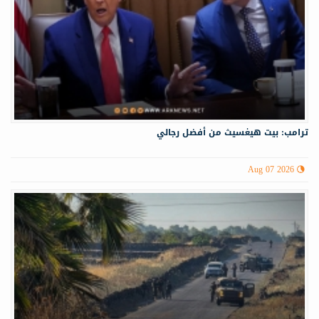
ترامب: بيت هيغسيث من أفضل رجالي
Aug 07 2026