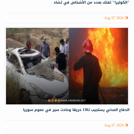
"الكوليرا" تفتك بعدد من الأشخاص في تشاد
Aug 07 2026
الدفاع المدني يستجيب لـ130 حريقا وحادث سير في عموم سوريا
Aug 07 2026