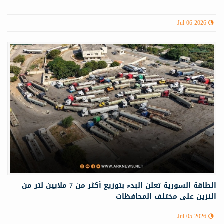
Jul 06 2026
الطاقة السورية تعلن البدء بتوزيع أكثر من 7 ملايين لتر من
النزين على مختلف المحافظات
Jul 05 2026