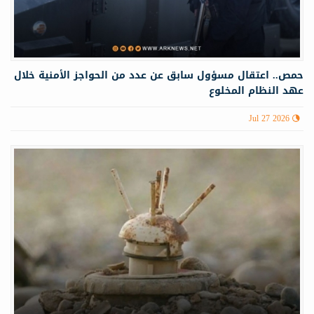
حمص.. اعتقال مسؤول سابق عن عدد من الحواجز الأمنية خلال
عهد النظام المخلوع
Jul 27 2026