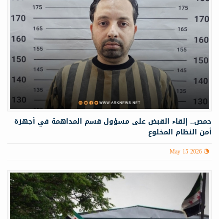
حمص.. إلقاء القبض على مسؤول قسم المداهمة في أجهزة
أمن النظام المخلوع
May 15 2026