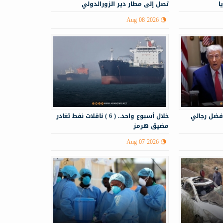
ا
تصل إلى مطار دير الزورالدولي
Aug 08 2026
فضل رجالي
خلال أسبوع واحد.. ( 6 ) ناقلات نفط تغادر
مضيق هرمز
Aug 07 2026