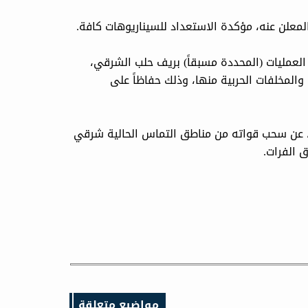
لمعلن عنه، مؤكدة الاستعداد للسيناريوهات كافة.
العمليات (المحددة مسبقاً) بريف حلب الشرقي،
والمخلفات الحربية منها، وذلك حفاظاً على
، عن سحب قواته من مناطق التماس الحالية شرقي
 الفرات.
مواضيع متعلقة