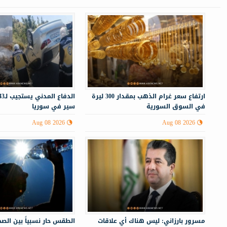
ارتفاع سعر غرام الذهب بمقدار 300 ليرة
في السوق السورية
سير في سوريا
Aug 08 2026
Aug 08 2026
مسرور بارزاني: ليس هناك أي علاقات
الطقس حار نسبياً بين الصحو