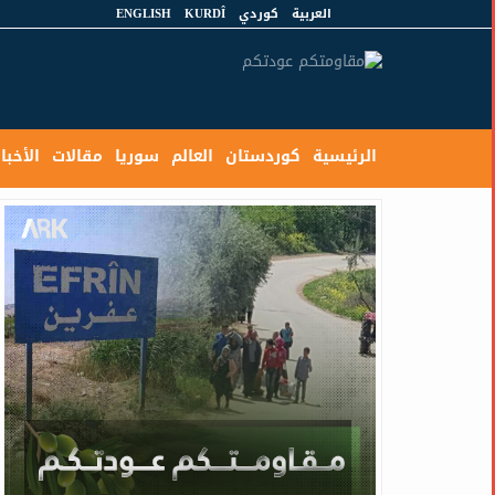
العربية
كوردي
KURDÎ
ENGLISH
الرئيسية
كوردستان
العالم
سوريا
مقالات
الأخبار