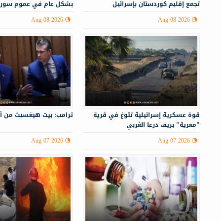
تجمع إقليم كوردستان بإسرائيل
بشكل عام في عموم سوري
Aug 08 2026
Aug 08 2026
قوة عسكرية إسرائيلية تتوغ في قرية
ترامب: بيت هيغسيث من أ
"معرية" بريف درعا الغربي
Aug 07 2026
Aug 07 2026