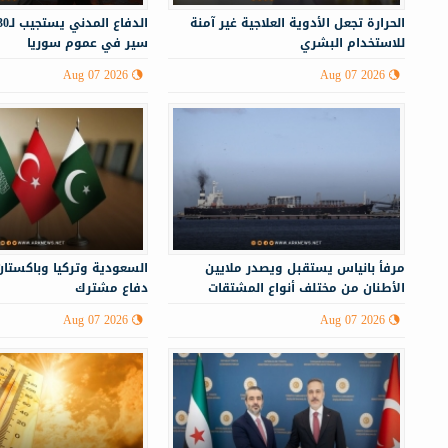
الحرارة تجعل الأدوية العلاجية غير آمنة
للاستخدام البشري
سير في عموم سوريا
Aug 07 2026
Aug 07 2026
مرفأ بانياس يستقبل ويصدر ملايين
السعودية وتركيا وباكستان
الأطنان من مختلف أنواع المشتقات
دفاع مشترك
النفطية
Aug 07 2026
Aug 07 2026