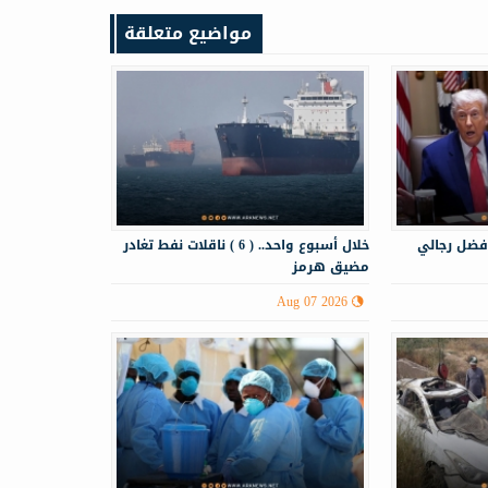
مواضيع متعلقة
فضل رجالي
خلال أسبوع واحد.. ( 6 ) ناقلات نفط تغادر
مضيق هرمز
Aug 07 2026