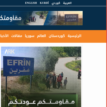
العربية
كوردي
KURDÎ
ENGLISH
الرئيسية
كوردستان
العالم
سوريا
مقالات
الأخبار