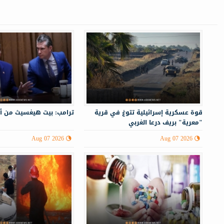
قوة عسكرية إسرائيلية تتوغ في قرية
ترامب: بيت هيغسيث من أ
"معرية" بريف درعا الغربي
Aug 07 2026
Aug 07 2026