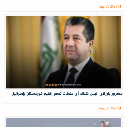
Aug 08 2026
مسرور بارزاني: ليس هناك أي علاقات تجمع إقليم كوردستان بإسرائيل
Aug 08 2026