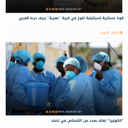
قوة عسكرية إسرائيلية تتوغ في قرية "معرية" بريف درعا الغربي
Aug 07 2026
"الكوليرا" تفتك بعدد من الأشخاص في تشاد