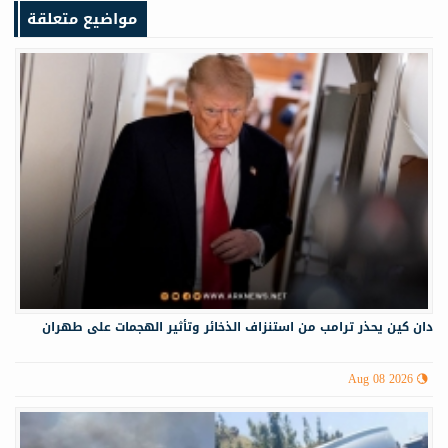
مواضيع متعلقة
دان كين يحذر ترامب من استنزاف الذخائر وتأثير الهجمات على طهران
Aug 08 2026