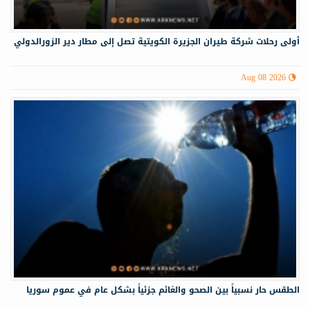
أولى رحلات شركة طيران الجزيرة الكويتية تصل إلى مطار دير الزورالدولي
Aug 08 2026
الطقس حار نسبياً بين الصحو والغائم جزئياً بشكل عام في عموم سوريا