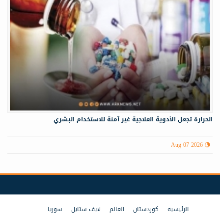
الحرارة تجعل الأدوية العلاجية غير آمنة للاستخدام البشري
Aug 07 2026
الرئيسية
كوردستان
العالم
لايف ستايل
سوريا