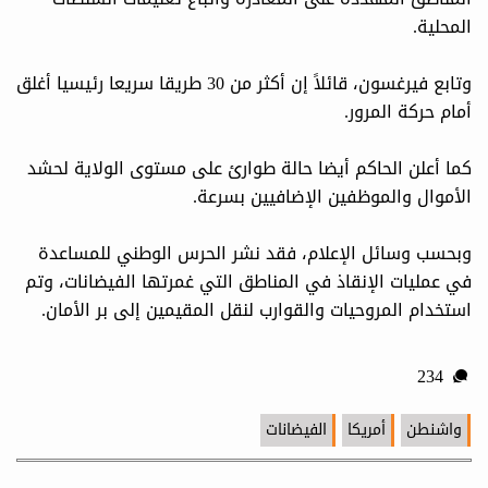
المحلية.
وتابع فيرغسون، قائلاً إن أكثر من 30 طريقا سريعا رئيسيا أغلق
أمام حركة المرور.
كما أعلن الحاكم أيضا حالة طوارئ على مستوى الولاية لحشد
الأموال والموظفين الإضافيين بسرعة.
وبحسب وسائل الإعلام، فقد نشر الحرس الوطني للمساعدة
في عمليات الإنقاذ في المناطق التي غمرتها الفيضانات، وتم
استخدام المروحيات والقوارب لنقل المقيمين إلى بر الأمان.
234
واشنطن
أمريكا
الفيضانات