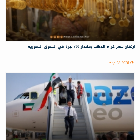
ارتفاع سعر غرام الذهب بمقدار 300 ليرة في السوق السورية
Aug 08 2026