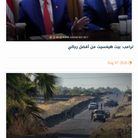
ترامب: بيت هيغسيث من أفضل رجالي
Aug 07 2026