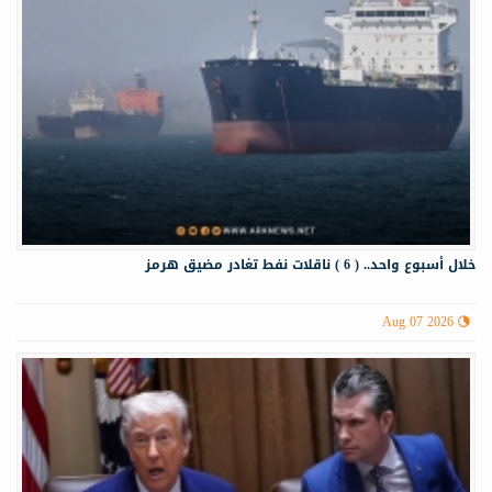
خلال أسبوع واحد.. ( 6 ) ناقلات نفط تغادر مضيق هرمز
Aug 07 2026