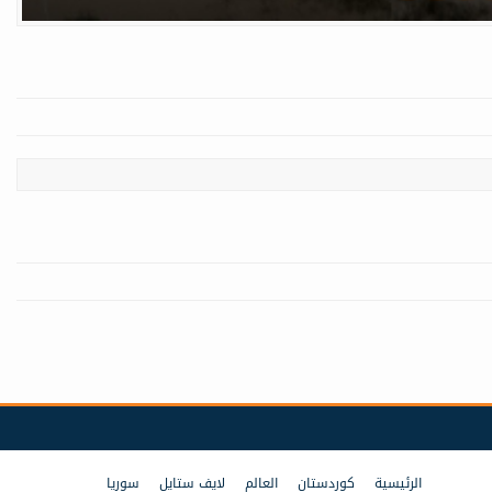
الرئيسية
كوردستان
العالم
لايف ستايل
سوريا