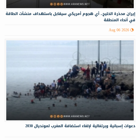
إيران محذرة الخليج.. أي هجوم أمريكي سيقابل باستهداف منشآت الطاقة
في أنحاء المنطقة
Aug 06 2026
دعوات إسبانية وبرتغالية لإلغاء استضافة المغرب لمونديال 2030