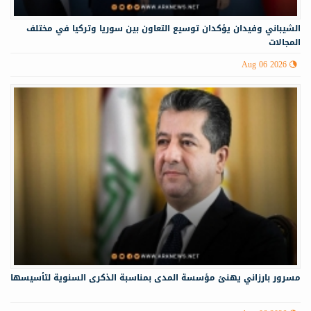
الشيباني وفيدان يؤكدان توسيع التعاون بين سوريا وتركيا في مختلف
المجالات
Aug 06 2026
مسرور بارزاني يهنئ مؤسسة المدى بمناسبة الذكرى السنوية لتأسيسها