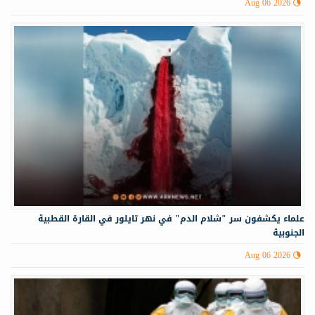
Aug 06 2026
علماء يكشفون سر "شلام الدم" في نهر تايلور في القارة القطبية
الجنوبية
Aug 06 2026