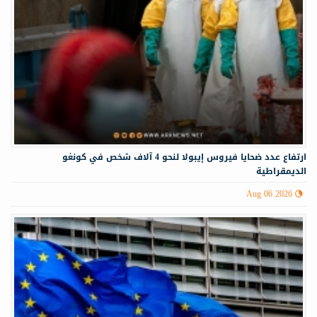
ارتفاع عدد ضحايا فيروس إيبولا لنحو 4 آلاف شخص في كونغو
الديمقراطية
Aug 06 2026