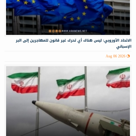
الاتحاد الأوروبي: ليس هناك أي تحرك غير قانون للمهاجرين إلى البر
الإسباني
Aug 06 2026