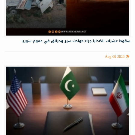
سقوط عشرات الضحايا جراء حوادث سير وحرائق في عموم سوريا
Aug 06 2026