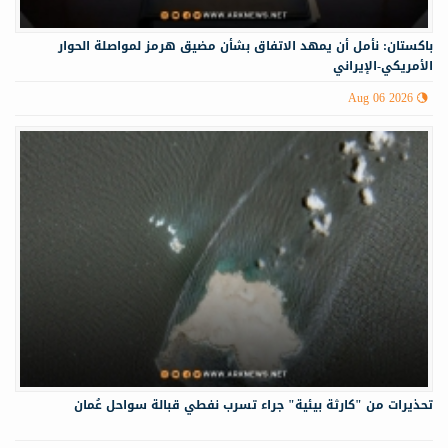
باكستان: نأمل أن يمهد الاتفاق بشأن مضيق هرمز لمواصلة الحوار
الأمريكي-الإيراني
Aug 06 2026
تحذيرات من "كارثة بيئية" جراء تسرب نفطي قبالة سواحل عُمان