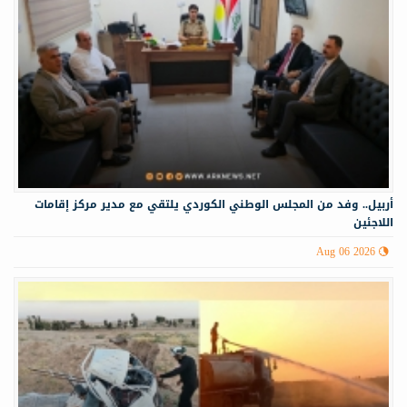
أربيل.. وفد من المجلس الوطني الكوردي يلتقي مع مدير مركز إقامات
اللاجئين
Aug 06 2026