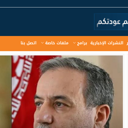
النشرات الإخبارية
برامج
ملفات خاصة
اتصل بنا