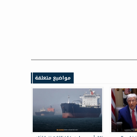
مواضيع متعلقة