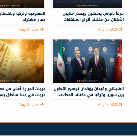
مرفأ بانياس يستقبل ويصدر ملايين
السعودية وتركيا وباكستان
الأطنان من مختلف أنواع المشتقات
دفاع مشترك
النفطية
Aug 07 2026
Aug 07 2026
الشيباني وفيدان يؤكدان توسيع التعاون
بين سوريا وتركيا في مختلف المجالات
درجات في عدة مناطق بسو
Aug 07 2026
Aug 06 2026