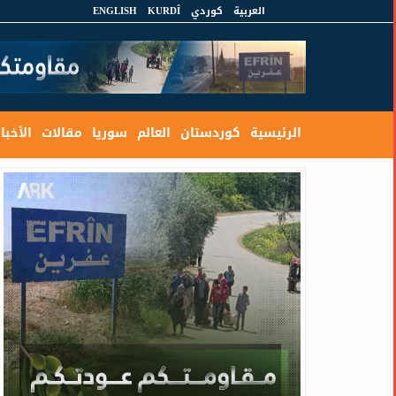
العربية
كوردي
KURDÎ
ENGLISH
الرئيسية
كوردستان
العالم
سوريا
مقالات
الأخبار