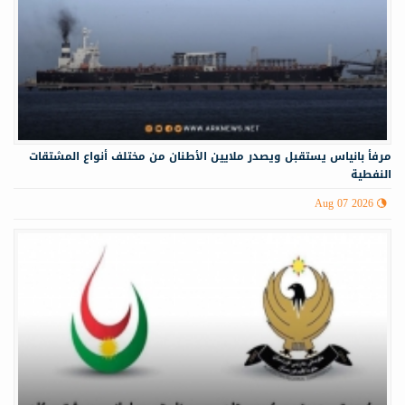
مرفأ بانياس يستقبل ويصدر ملايين الأطنان من مختلف أنواع المشتقات
النفطية
Aug 07 2026