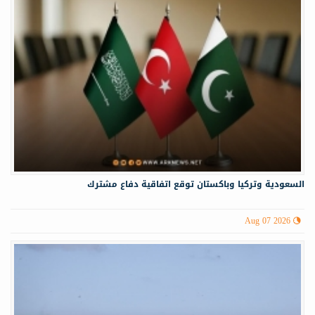
السعودية وتركيا وباكستان توقع اتفاقية دفاع مشترك
Aug 07 2026