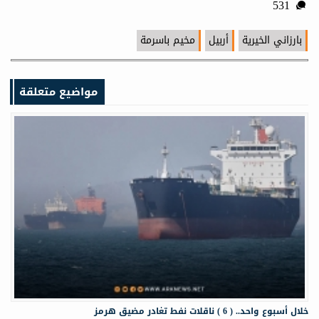
531
بارزاني الخيرية
أربيل
مخيم باسرمة
مواضيع متعلقة
خلال أسبوع واحد.. ( 6 ) ناقلات نفط تغادر مضيق هرمز