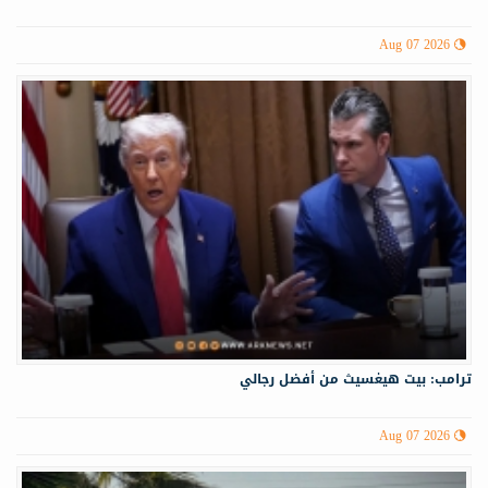
Aug 07 2026
ترامب: بيت هيغسيث من أفضل رجالي
Aug 07 2026