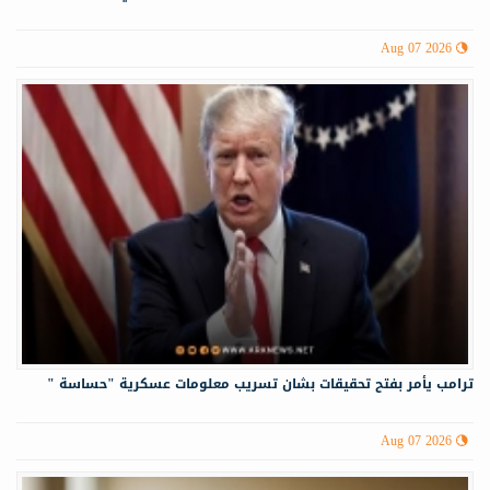
Aug 07 2026
ترامب يأمر بفتح تحقيقات بشان تسريب معلومات عسكرية "حساسة "
Aug 07 2026