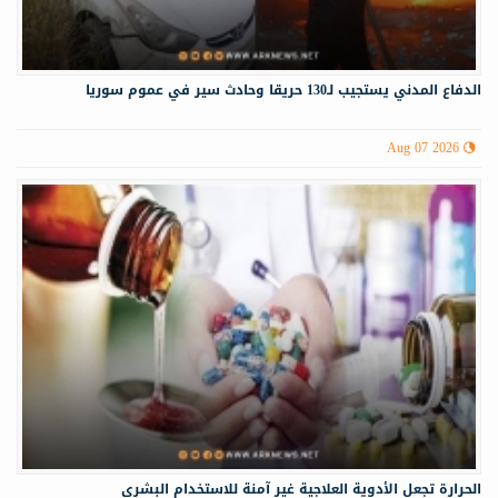
الدفاع المدني يستجيب لـ130 حريقا وحادث سير في عموم سوريا
Aug 07 2026
الحرارة تجعل الأدوية العلاجية غير آمنة للاستخدام البشري