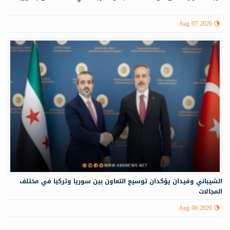
Aug 07 2026
الشيباني وفيدان يؤكدان توسيع التعاون بين سوريا وتركيا في مختلف
المجالات
Aug 06 2026