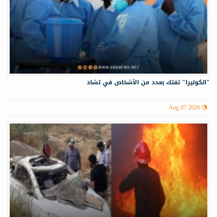
"الكوليرا" تفتك بعدد من الأشخاص في تشاد
Aug 07 2026