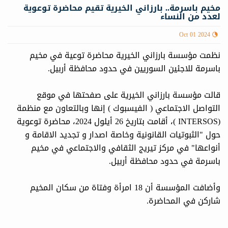
مخيم باسرمة.. بارزاني الخيرية تقيم محاضرة توعوية
لعدد من النساء
Oct 01 2024
نظمت مؤسسة بارزاني الخيرية محاضرة توعية في مخيم
باسرمة للاجئين السوريين في حدود محافظة أربيل.
قالت مؤسسة بارزاني الخيرية على صفحتها في موقع
التواصل الاجتماعي ( الفيسبوك ) إنها وبالتعاون مع منظمة
(INTERSOS )، أقامت بتاريخ 26 أيلول 2024، محاضرة توعوية
حول "الثبوتيات القانونية وخاصة اصدار و تجديد الاقامة و
أنواعها" في مركز تيريج الثقافي والاجتماعي في مخيم
باسرمة في حدود محافظة أربيل.
وأضافت المؤسسة أن 18 امرأة وفتاة من سكان المخيم
شاركن في المحاضرة.