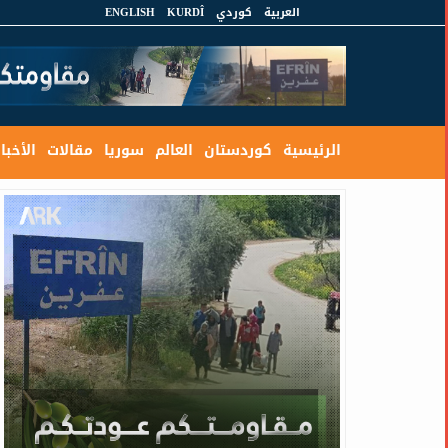
العربية
كوردي
KURDÎ
ENGLISH
الرئيسية
كوردستان
العالم
سوريا
مقالات
الأخبار