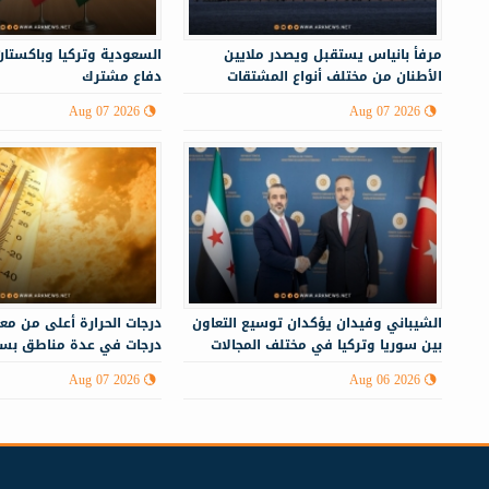
مرفأ بانياس يستقبل ويصدر ملايين
السعودية وتركيا وباكستان
الأطنان من مختلف أنواع المشتقات
دفاع مشترك
النفطية
Aug 07 2026
Aug 07 2026
الشيباني وفيدان يؤكدان توسيع التعاون
بين سوريا وتركيا في مختلف المجالات
درجات في عدة مناطق بسو
Aug 07 2026
Aug 06 2026