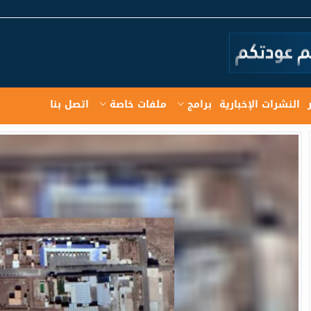
النشرات الإخبارية
برامج
ملفات خاصة
اتصل بنا