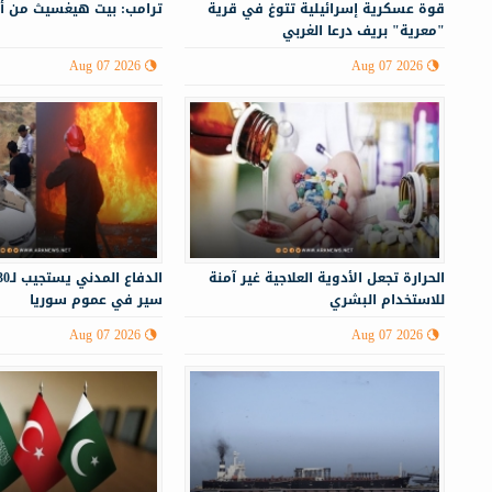
قوة عسكرية إسرائيلية تتوغ في قرية
ترامب: بيت هيغسيث من أ
"معرية" بريف درعا الغربي
Aug 07 2026
Aug 07 2026
الحرارة تجعل الأدوية العلاجية غير آمنة
للاستخدام البشري
سير في عموم سوريا
Aug 07 2026
Aug 07 2026