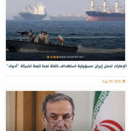
الإمارات تحمل إيران مسؤولية استهداف ناقلة نفط تابعة لشركة "أدوك"
Aug 08 2026