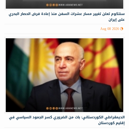
سنتكوم تعلن تغيير مسار عشرات السفن منذ إعادة فرض الحصار البحري
على إيران
Aug 08 2026
الديمقراطي الكوردستاني: بات من الضروري كسر الجمود السياسي في
إقليم كوردستان