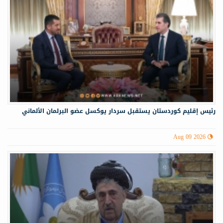
رئيس إقليم كوردستان يستقبل سردار يوكسل عضو البرلمان الألماني
Aug 09 2026