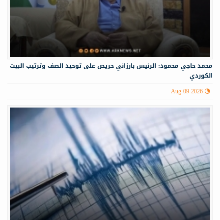
محمد حاجي محمود: الرئيس بارزاني حريص على توحيد الصف وترتيب البيت
الكوردي
Aug 09 2026