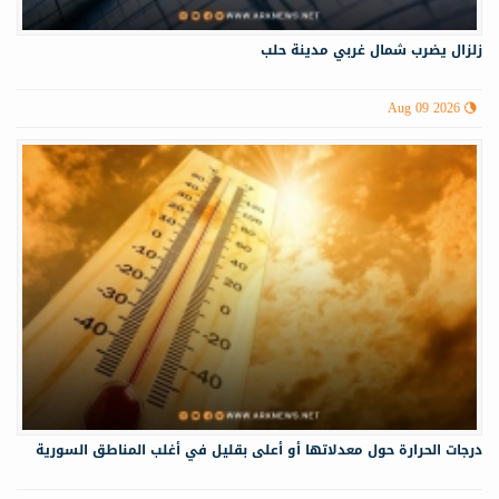
زلزال يضرب شمال غربي ‏مدينة حلب
Aug 09 2026
درجات الحرارة حول معدلاتها أو أعلى بقليل في أغلب المناطق السورية