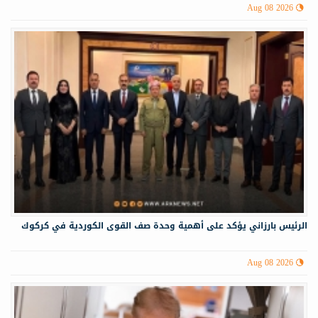
Aug 08 2026
الرئيس بارزاني يؤكد على أهمية وحدة صف القوى الكوردية في كركوك
Aug 08 2026