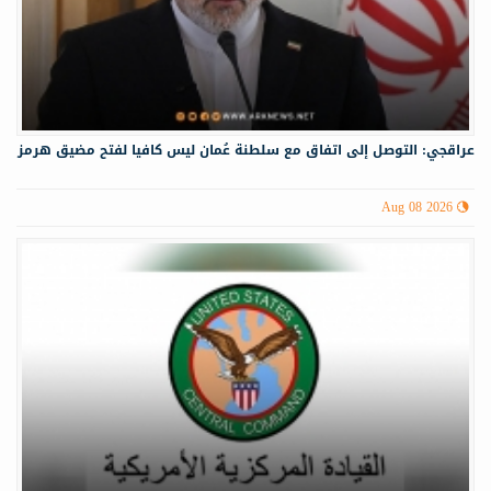
عراقجي: التوصل إلى اتفاق مع سلطنة عُمان ليس كافيا لفتح مضيق هرمز
Aug 08 2026