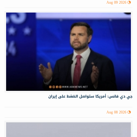
Aug 09 2026
جي دي فانس: أمريكا ستواصل الضغط على إيران
Aug 08 2026