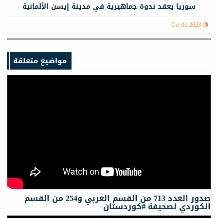
سوريا يعقد ندوة جماهيرية في مدينة إيسن الألمانية
Oct 01 2023
مواضيع متعلقة
صدور العدد 713 من القسم العربي و254 من القسم
الكوردي لصحيفة #كوردستان