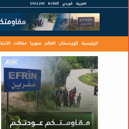
العربية
كوردي
KURDÎ
ENGLISH
الرئيسية
كوردستان
العالم
سوريا
مقالات
الأخبار