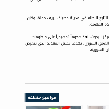
 التابع للنظام في مدينة مصياف بريف حماة، وكان
ذه المهمة.
ركز البحوث، نفذ هجوماً تمهيدياً على منظومات
ى العمق السوري، بهدف تقليل التهديد الذي تتعرض
ن السورية.
مواضيع متعلقة