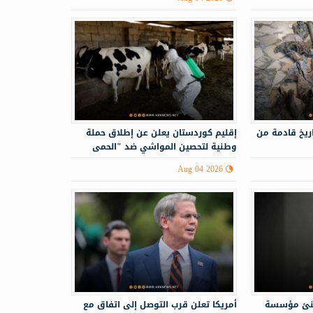
ريخ قادمة من
إقليم كوردستان يعلن عن إطلاق حملة
وطنية لتحصين المواشي ضد "الحمى
النزفية"
Aug 04 2026
هنئ مؤسسة
أمريكا تعلن قرب التوصل إلى اتفاق مع