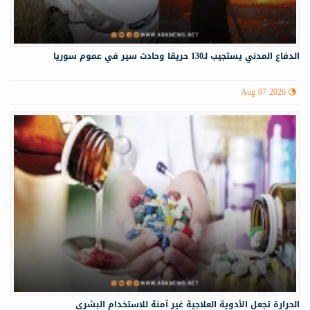
الدفاع المدني يستجيب لـ130 حريقا وحادث سير في عموم سوريا
Aug 07 2026
الحرارة تجعل الأدوية العلاجية غير آمنة للاستخدام البشري