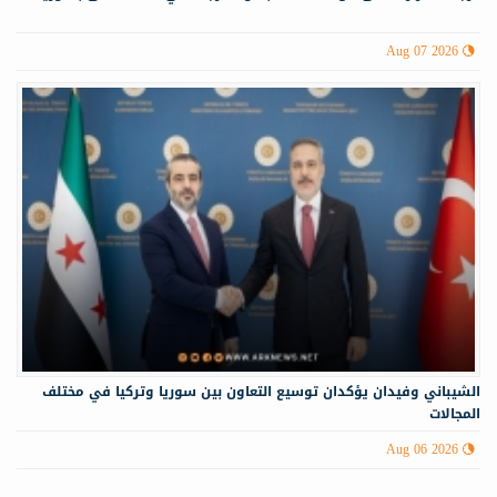
Aug 07 2026
الشيباني وفيدان يؤكدان توسيع التعاون بين سوريا وتركيا في مختلف
المجالات
Aug 06 2026