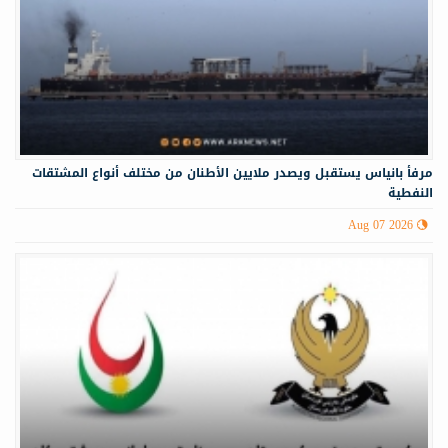
مرفأ بانياس يستقبل ويصدر ملايين الأطنان من مختلف أنواع المشتقات
النفطية
Aug 07 2026