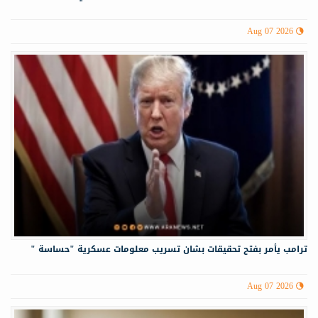
Aug 07 2026
ترامب يأمر بفتح تحقيقات بشان تسريب معلومات عسكرية "حساسة "
Aug 07 2026