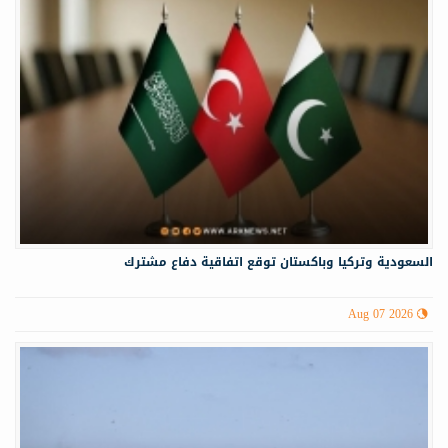
السعودية وتركيا وباكستان توقع اتفاقية دفاع مشترك
Aug 07 2026