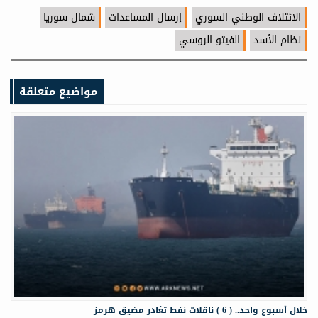
الائتلاف الوطني السوري
إرسال المساعدات
شمال سوريا
نظام الأسد
الفيتو الروسي
مواضيع متعلقة
خلال أسبوع واحد.. ( 6 ) ناقلات نفط تغادر مضيق هرمز