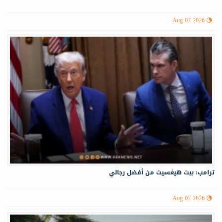
Aug 07 2026
ترامب: بيت هيغسيث من أفضل رجالي
Aug 07 2026