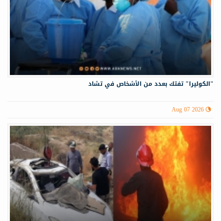
"الكوليرا" تفتك بعدد من الأشخاص في تشاد
Aug 07 2026