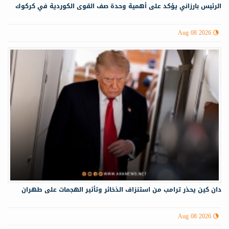
الرئيس بارزاني يؤكد على أهمية وحدة صف القوى الكوردية في كركوك
Aug 08 2026
دان كين يحذر ترامب من استنزاف الذخائر وتأثير الهجمات على طهران
Aug 08 2026