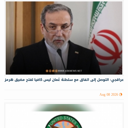
عراقجي: التوصل إلى اتفاق مع سلطنة عُمان ليس كافيا لفتح مضيق هرمز
Aug 08 2026