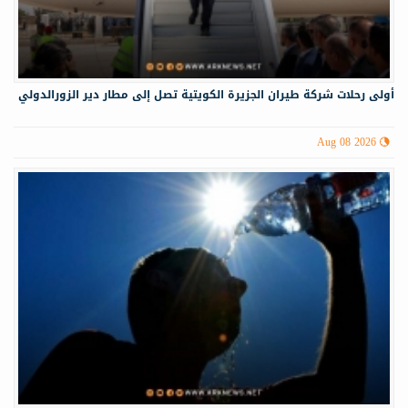
أولى رحلات شركة طيران الجزيرة الكويتية تصل إلى مطار دير الزورالدولي
Aug 08 2026