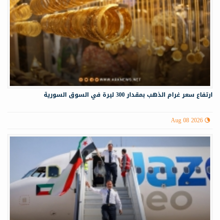
ارتفاع سعر غرام الذهب بمقدار 300 ليرة في السوق السورية
Aug 08 2026