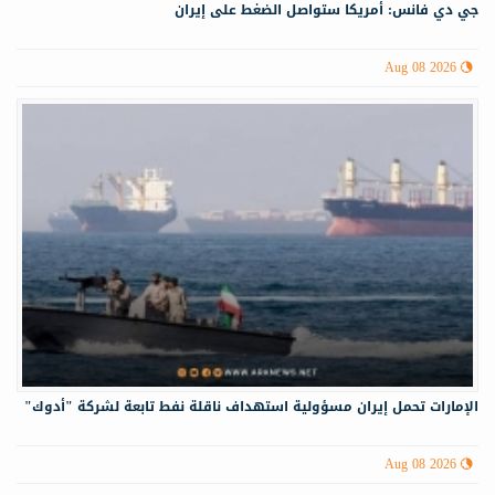
جي دي فانس: أمريكا ستواصل الضغط على إيران
Aug 08 2026
الإمارات تحمل إيران مسؤولية استهداف ناقلة نفط تابعة لشركة "أدوك"
Aug 08 2026