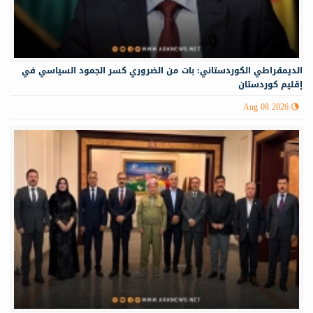
الديمقراطي الكوردستاني: بات من الضروري كسر الجمود السياسي في
إقليم كوردستان
Aug 08 2026