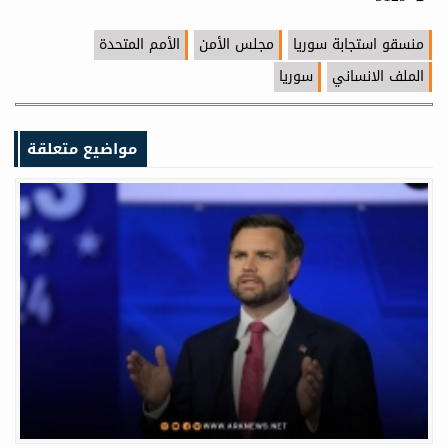
منسقو استجابة سوريا
مجلس الأمن
الأمم المتحدة
الملف الانساني
سوريا
مواضيع متعلقة