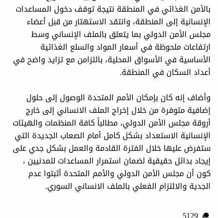
بالأمن الغذائي في المنطقة نتيجة توقف دخول المساعدات
الإنسانية إلى المنطقة، وانتقد الاستهتار من قبل أعضاء
مجلس الأمن الدولي بما يتعلق بالملف الإنساني وسط
ارتفاعات ملحوظة في أسعار المواد والسلع الغذائية
الأساسية في الأسواق المحلية، بالتزامن مع تزايد واضح في
أعداد السكان في المنطقة.
وأضاف إنه كان بإمكان الأمم المتحدة الوصول إلى حلول
إضافية متوفرة من خلال إخراج الملف الانساني إلى خارج
أروقة مجلس الأمن الدولي، مطالباً كافة المنظمات والهيئات
الإنسانية الاستعداد بشكل كامل أمام الصعاب الجديدة التي
ستفرض عليها خلال الفترة القادمة والعمل بشكل جدي على
إيجاد بدائل حقيقية لضمان استمرار المساعدات للمدنيين ،
كون أن مجلس الأمن الدولي والأمم المتحدة أثبتوا عدم
الجدية والالتزام الفعلي بالملف الانساني السوري.
5129