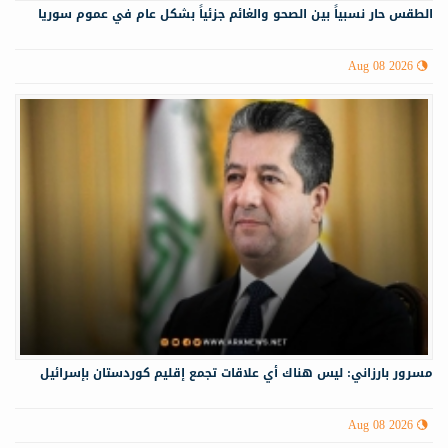
الطقس حار نسبياً بين الصحو والغائم جزئياً بشكل عام في عموم سوريا
Aug 08 2026
مسرور بارزاني: ليس هناك أي علاقات تجمع إقليم كوردستان بإسرائيل
Aug 08 2026