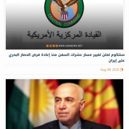
سنتكوم تعلن تغيير مسار عشرات السفن منذ إعادة فرض الحصار البحري
على إيران
Aug 08 2026