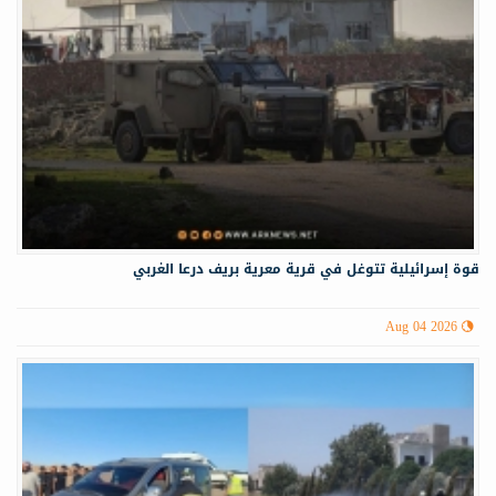
قوة إسرائيلية تتوغل في قرية معرية بريف درعا الغربي
Aug 04 2026