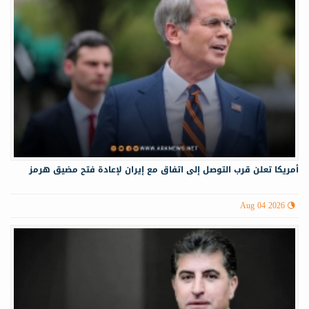
أمريكا تعلن قرب التوصل إلى اتفاق مع إيران لإعادة فتح مضيق هرمز
Aug 04 2026