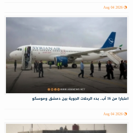
Aug 04 2026
اعتبارا من 16 آب.. بدء الرحلات الجوية بين دمشق وموسكو
Aug 04 2026