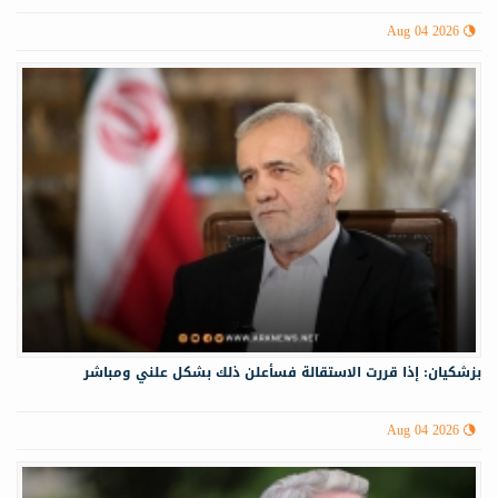
Aug 04 2026
بزشكيان: إذا قررت الاستقالة فسأعلن ذلك بشكل علني ومباشر
Aug 04 2026