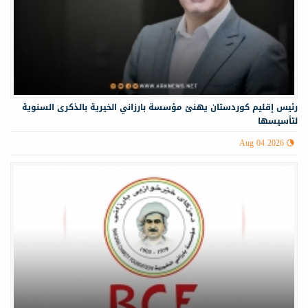
رئيس إقليم كوردستان يهنئ مؤسسة بارزاني الخيرية بالذكرى السنوية
لتأسيسها
Aug 04 2026