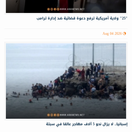
"25" ولاية أمريكية ترفع دعوة قضائية ضد إدارة ترامب
Aug 04 2026
إسبانيا.. لا يزال نحو 5 آلاف مهاجر عالقا في سبتة