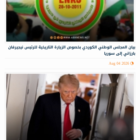
‏‏بيان المجلس الوطني الكوردي بخصوص الزيارة التاريخية للرئيس نيجيرفان
بارزاني إلى سوريا
Aug 04 2026