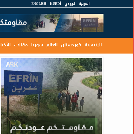
العربية
كوردي
KURDÎ
ENGLISH
الرئيسية
كوردستان
العالم
سوريا
مقالات
الأخبار