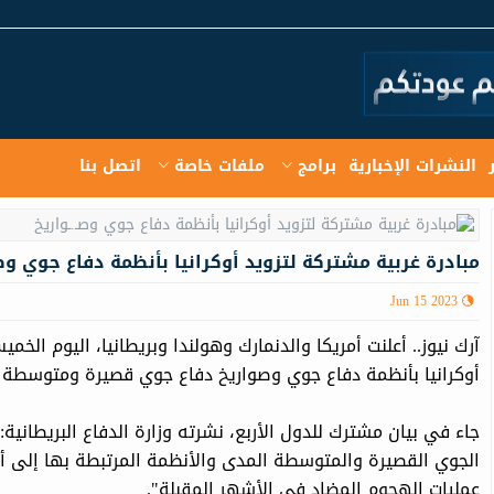
النشرات الإخبارية
برامج
ملفات خاصة
اتصل بنا
مبادرة غربية مشتركة لتزويد أوكرانيا بأنظمة دفاع جوي وصـ
Jun 15 2023
أوكرانيا بأنظمة دفاع جوي وصواريخ دفاع جوي قصيرة ومتوسطة 
جاء في بيان مشترك للدول الأربع، نشرته وزارة الدفاع البريطانية:
الجوي القصيرة والمتوسطة المدى والأنظمة المرتبطة بها إلى أوكر
عمليات الهجوم المضاد في الأشهر المقبلة".