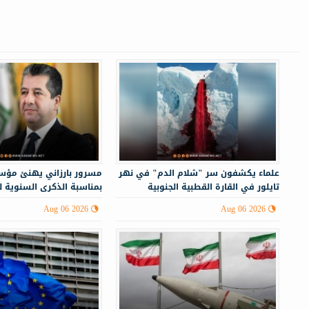
علماء يكشفون سر "شلام الدم" في نهر
مسرور بارزاني يهنئ مؤس
تايلور في القارة القطبية الجنوبية
بمناسبة الذكرى السنوية 
Aug 06 2026
Aug 06 2026