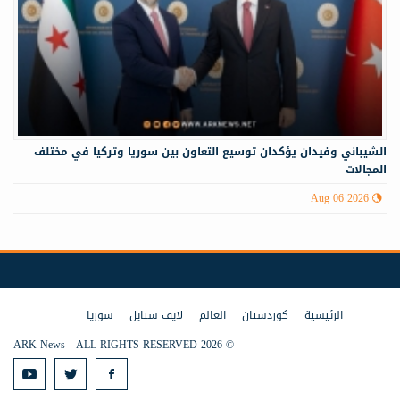
الشيباني وفيدان يؤكدان توسيع التعاون بين سوريا وتركيا في مختلف
المجالات
Aug 06 2026
الرئيسية
كوردستان
العالم
لايف ستايل
سوريا
© 2026 ARK News - ALL RIGHTS RESERVED