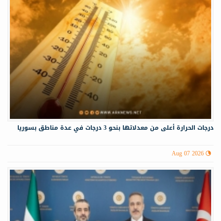
درجات الحرارة أعلى من معدلاتها بنحو 3 درجات في عدة مناطق بسوريا
Aug 07 2026