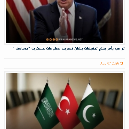
ترامب يأمر بفتح تحقيقات بشان تسريب معلومات عسكرية "حساسة "
Aug 07 2026