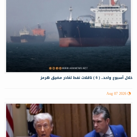
خلال أسبوع واحد.. ( 6 ) ناقلات نفط تغادر مضيق هرمز
Aug 07 2026