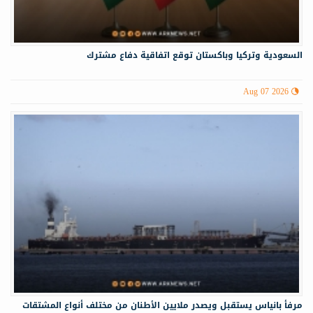
السعودية وتركيا وباكستان توقع اتفاقية دفاع مشترك
Aug 07 2026
مرفأ بانياس يستقبل ويصدر ملايين الأطنان من مختلف أنواع المشتقات