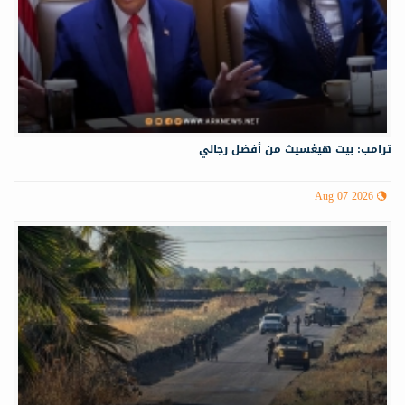
ترامب: بيت هيغسيث من أفضل رجالي
Aug 07 2026