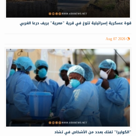
قوة عسكرية إسرائيلية تتوغ في قرية "معرية" بريف درعا الغربي
Aug 07 2026
"الكوليرا" تفتك بعدد من الأشخاص في تشاد