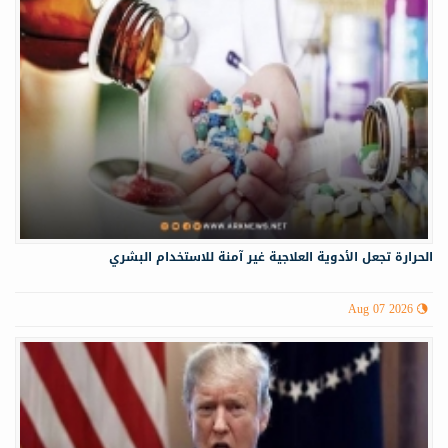
الحرارة تجعل الأدوية العلاجية غير آمنة للاستخدام البشري
Aug 07 2026