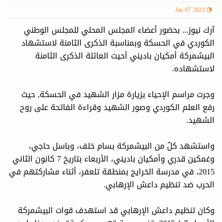
Jan 07 2023
آرك نيوز... بحضور أعضاء المجلس المحلي للمجلس الوطني
الكوردي في الحسكة وبمناسبة الذكرى الثامنة لاستشهاد
البيشمركة أمكيان باديني أحيت العائلة الذكرى الثامنة
لاستشهاده.
وجرت مراسم الإحياء بزيارة مزار الشهيد في الحسكة, حيث
رفع العلم الكوردي وصور الشهيد وقراءة الفاتحة على روح
الشهيد.
واستشهد كلٌ من البيشمركة بسام خلف، وباسل حاجي،
وغمكين قدري وأمكيان باديني، الأربعاء بتاريخ 7 كانون الثاني
2015، في مدرسة الخرايج بمنطقة تلعفر، أثناء مشاركتهم في
الحرب ضد تنظيم داعش الإرهابي.
وكان تنظيم داعش الإرهابي قد استهدف قوات البيشمركة