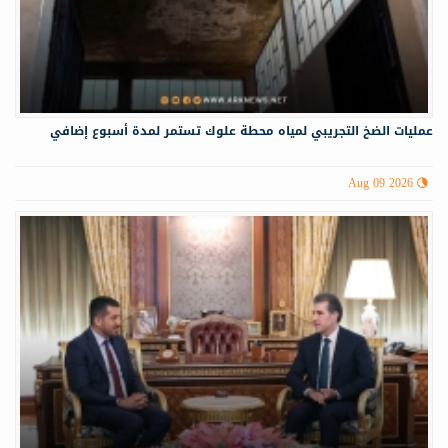
عمليات الضخ التجريبي لمياه ‏محطة علوك تستمر لمدة أسبوع إضافي
Aug 09 2026