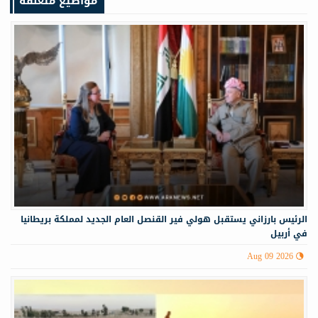
مواضيع متعلقة
الرئيس بارزاني يستقبل هولي فير القنصل العام الجديد لمملكة بريطانيا
في أربيل
Aug 09 2026