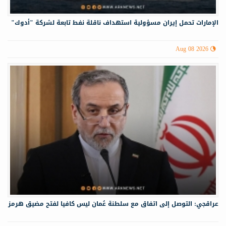
الإمارات تحمل إيران مسؤولية استهداف ناقلة نفط تابعة لشركة "أدوك"
Aug 08 2026
عراقجي: التوصل إلى اتفاق مع سلطنة عُمان ليس كافيا لفتح مضيق هرمز