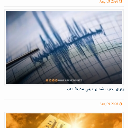
Aug 09 2026
زلزال يضرب شمال غربي ‏مدينة حلب
Aug 09 2026