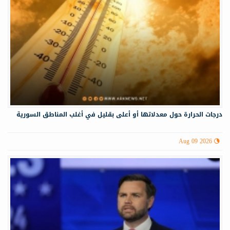
درجات الحرارة حول معدلاتها أو أعلى بقليل في أغلب المناطق السورية
Aug 09 2026