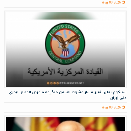
Aug 08 2026
سنتكوم تعلن تغيير مسار عشرات السفن منذ إعادة فرض الحصار البحري
على إيران
Aug 08 2026