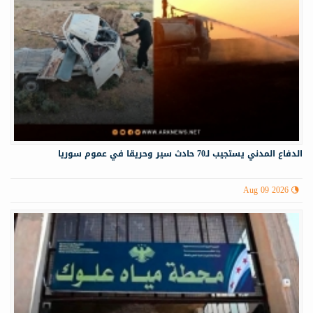
الدفاع المدني يستجيب لـ70 حادث سير وحريقا في عموم سوريا
Aug 09 2026