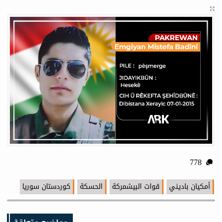
778
أمكيان باديني
قوات البيشمركة
الحسكة
كوردستان سوريا