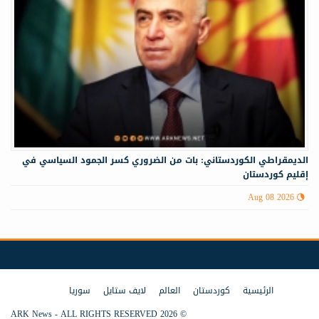
الديمقراطي الكوردستاني: بات من الضروري كسر الجمود السياسي في
إقليم كوردستان
Aug 08 2026
الرئيسية
كوردستان
العالم
لايف ستايل
سوريا
© 2026 ARK News - ALL RIGHTS RESERVED