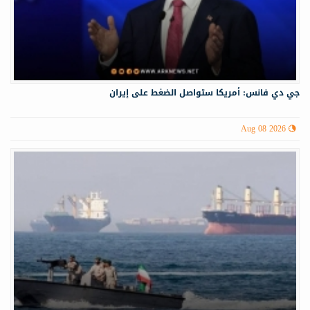
جي دي فانس: أمريكا ستواصل الضغط على إيران
Aug 08 2026