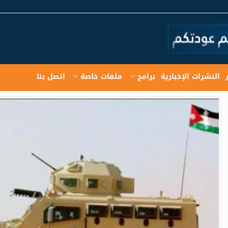
النشرات الإخبارية
برامج
ملفات خاصة
اتصل بنا