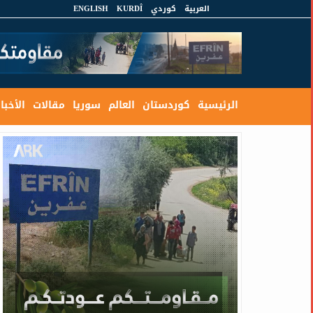
العربية
كوردي
KURDÎ
ENGLISH
الرئيسية
كوردستان
العالم
سوريا
مقالات
الأخبار