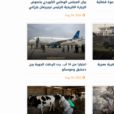
 دعوة قضائية
‏‏بيان المجلس الوطني الكوردي بخصوص
الزيارة التاريخية للرئيس نيجيرفان بارزاني
إلى سوريا
Aug 04 2026
قرية معرية
اعتبارا من 16 آب.. بدء الرحلات الجوية بين
دمشق وموسكو
Aug 04 2026