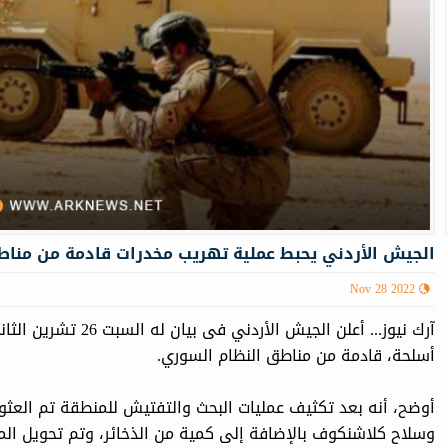
الجیش الأردني يحبط عملية تهريب مخدرات قادمة من منا
Nov 28 2022
أسلحة، قادمة من مناطق النظام السوري.
وسلاح كلاشنكوف بالإضافة إلى كمية من الذخائر، وتم تحويل ال