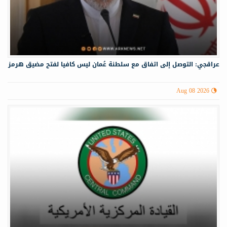
عراقجي: التوصل إلى اتفاق مع سلطنة عُمان ليس كافيا لفتح مضيق هرمز
Aug 08 2026