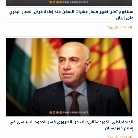
سنتكوم تعلن تغيير مسار عشرات السفن منذ إعادة فرض الحصار البحري
على إيران
Aug 08 2026
الديمقراطي الكوردستاني: بات من الضروري كسر الجمود السياسي في
إقليم كوردستان