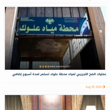
عمليات الضخ التجريبي لمياه ‏محطة علوك تستمر لمدة أسبوع إضافي
Aug 09 2026