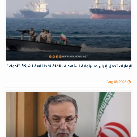
الإمارات تحمل إيران مسؤولية استهداف ناقلة نفط تابعة لشركة "أدوك"
Aug 08 2026