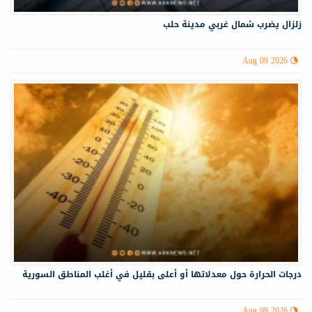
زلزال يضرب شمال غربي ‏مدينة حلب
Aug 09 2026
درجات الحرارة حول معدلاتها أو أعلى بقليل في أغلب المناطق السورية
Aug 09 2026