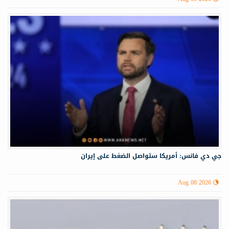
جي دي فانس: أمريكا ستواصل الضغط على إيران
Aug 08 2026