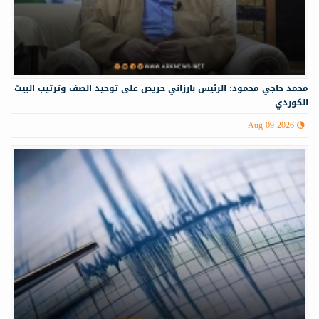
محمد حاجي محمود: الرئيس بارزاني حريص على توحيد الصف وترتيب البيت
الكوردي
Aug 09 2026