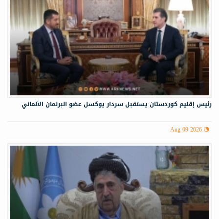
رئيس إقليم كوردستان يستقبل سردار يوكسل عضو البرلمان الألماني
Aug 09 2026