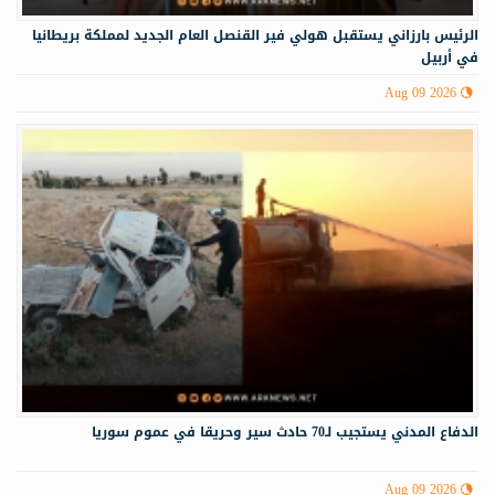
الرئيس بارزاني يستقبل هولي فير القنصل العام الجديد لمملكة بريطانيا
في أربيل
Aug 09 2026
الدفاع المدني يستجيب لـ70 حادث سير وحريقا في عموم سوريا
Aug 09 2026