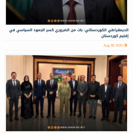
الديمقراطي الكوردستاني: بات من الضروري كسر الجمود السياسي في
إقليم كوردستان
Aug 08 2026