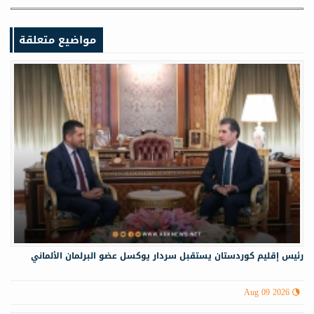
مواضيع متعلقة
رئيس إقليم كوردستان يستقبل سردار يوكسل عضو البرلمان الألماني
Aug 09 2026