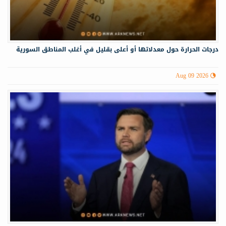
درجات الحرارة حول معدلاتها أو أعلى بقليل في أغلب المناطق السورية
Aug 09 2026