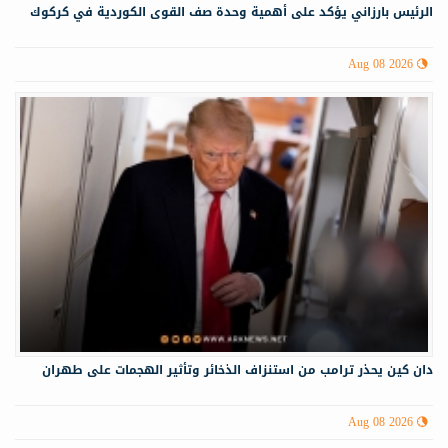
الرئيس بارزاني يؤكد على أهمية وحدة صف القوى الكوردية في كركوك
Aug 08 2026
دان كين يحذر ترامب من استنزاف الذخائر وتأثير الهجمات على طهران
Aug 08 2026