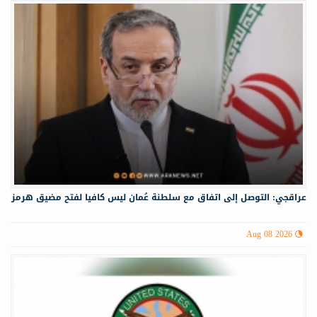
عراقجي: التوصل إلى اتفاق مع سلطنة عُمان ليس كافيا لفتح مضيق هرمز
Aug 08 2026