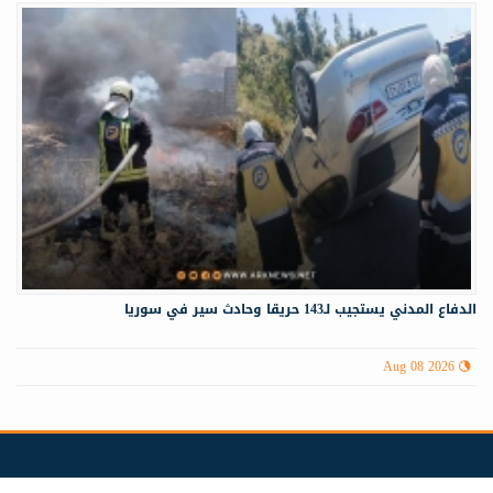
الدفاع المدني يستجيب لـ143 حريقا وحادث سير في سوريا
Aug 08 2026