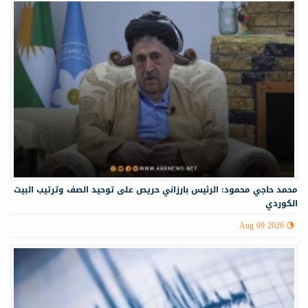
محمد حاجي محمود: الرئيس بارزاني حريص على توحيد الصف وترتيب البيت
الكوردي
Aug 09 2026