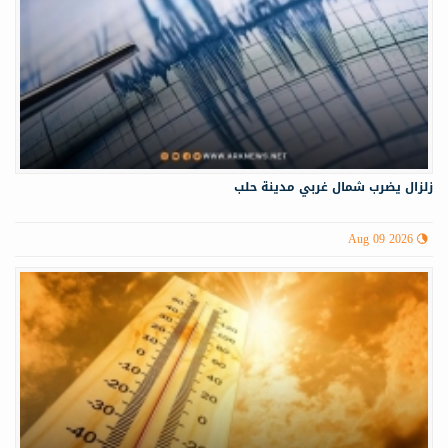
زلزال يضرب شمال غربي ‏مدينة حلب
Aug 09 2026