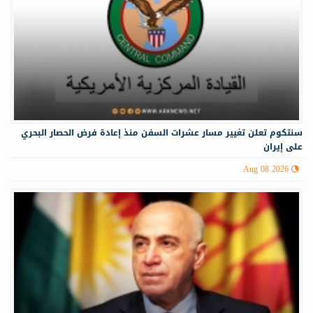
سنتكوم تعلن تغيير مسار عشرات السفن منذ إعادة فرض الحصار البحري
على إيران
Aug 08 2026