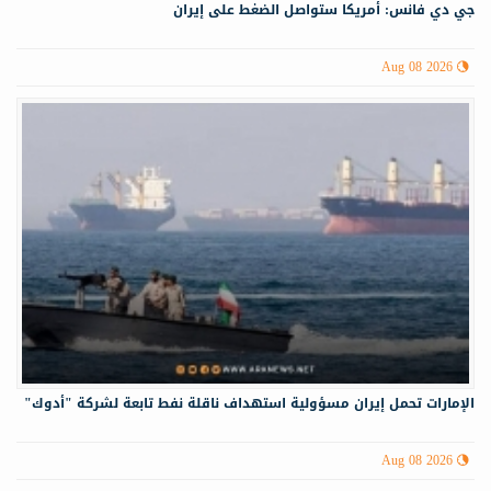
جي دي فانس: أمريكا ستواصل الضغط على إيران
Aug 08 2026
الإمارات تحمل إيران مسؤولية استهداف ناقلة نفط تابعة لشركة "أدوك"
Aug 08 2026